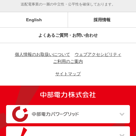
送配電事業の一層の中立性・公平性を確保しております。
English
採用情報
よくあるご質問・お問い合わせ
個人情報のお取扱いについて
ウェブアクセシビリティ
ご利用のご案内
サイトマップ
（新しいウィンドウを開きます）