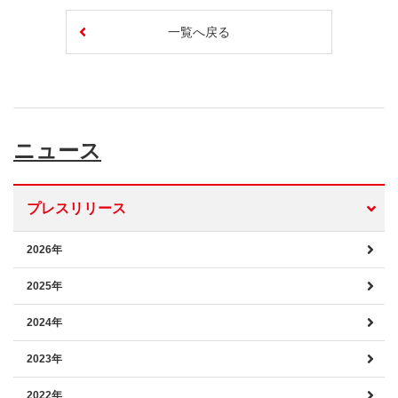
一覧へ戻る
ニュース
プレスリリース
2026年
2025年
2024年
2023年
2022年