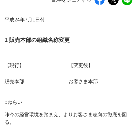
平成24年7月1日付
1 販売本部の組織名称変更
【現行】
【変更後】
販売本部
お客さま本部
○ねらい
昨今の経営環境を踏まえ、よりお客さま志向の徹底を図
る。