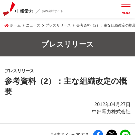
持株会社サイト
MENU
ホーム
ニュース
プレスリリース
参考資料（2）：主な組織改定の概
プレスリリース
プレスリリース
参考資料（2）：主な組織改定の概
要
2012年04月27日
中部電力株式会社
記事をシェアする