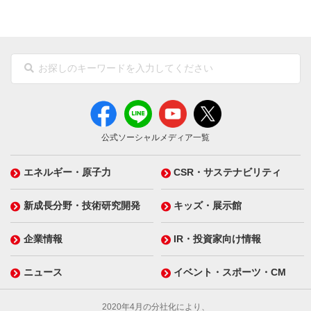
公式ソーシャルメディア一覧
エネルギー・原子力
CSR・サステナビリティ
新成長分野・技術研究開発
キッズ・展示館
企業情報
IR・投資家向け情報
ニュース
イベント・スポーツ・CM
2020年4月の分社化により、