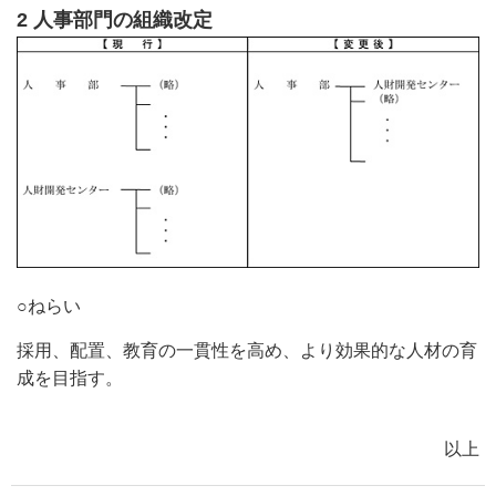
2 人事部門の組織改定
○ねらい
採用、配置、教育の一貫性を高め、より効果的な人材の育
成を目指す。
以上