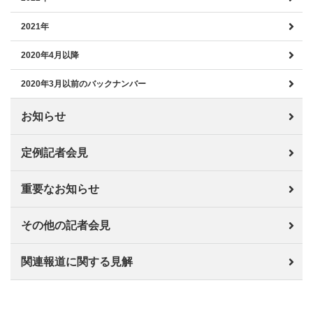
2021年
2020年4月以降
2020年3月以前のバックナンバー
お知らせ
定例記者会見
重要なお知らせ
その他の記者会見
関連報道に関する見解