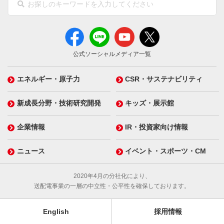
公式ソーシャルメディア一覧
エネルギー・原子力
CSR・サステナビリティ
新成長分野・技術研究開発
キッズ・展示館
企業情報
IR・投資家向け情報
ニュース
イベント・スポーツ・CM
2020年4月の分社化により、
送配電事業の一層の中立性・公平性を確保しております。
English
採用情報