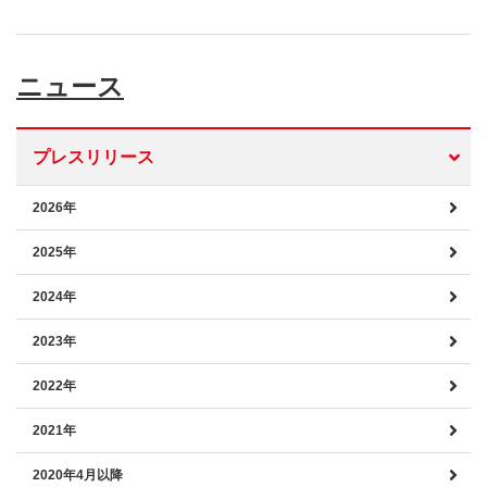
ニュース
プレスリリース
2026年
2025年
2024年
2023年
2022年
2021年
2020年4月以降