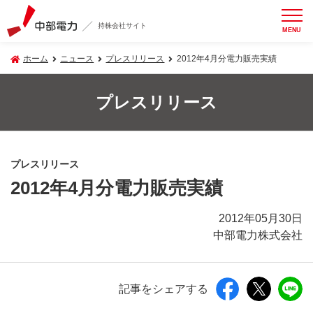
持株会社サイト
MENU
ホーム
ニュース
プレスリリース
2012年4月分電力販売実績
プレスリリース
プレスリリース
2012年4月分電力販売実績
2012年05月30日
中部電力株式会社
記事をシェアする