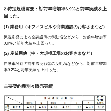
2 特定規模需要：対前年増加率6.9%と前年実績を上
回った。
(1) 業務用（オフィスビルや商業施設のお客さまなど）
気温影響による空調設備の稼動増などから、対前年増加率
0.9%と前年実績を上回った。
(2) 産業用他（中・大規模工場のお客さまなど）
自動車関連の前年震災影響の反動増などから、対前年増加
率9.2%と前年実績を上回った。
主要契約種別々販売実績