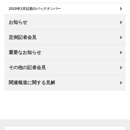
2020年3月以前のバックナンバー
お知らせ
定例記者会見
重要なお知らせ
その他の記者会見
関連報道に関する見解