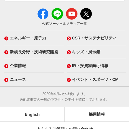
公式ソーシャルメディア一覧
エネルギー・原子力
CSR・サステナビリティ
新成長分野・技術研究開発
キッズ・展示館
企業情報
IR・投資家向け情報
ニュース
イベント・スポーツ・CM
2020年4月の分社化により、
送配電事業の一層の中立性・公平性を確保しております。
English
採用情報
よくあるご質問・お問い合わせ