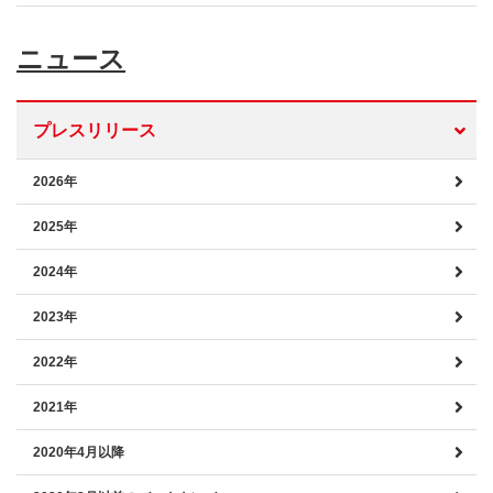
ニュース
プレスリリース
2026年
2025年
2024年
2023年
2022年
2021年
2020年4月以降