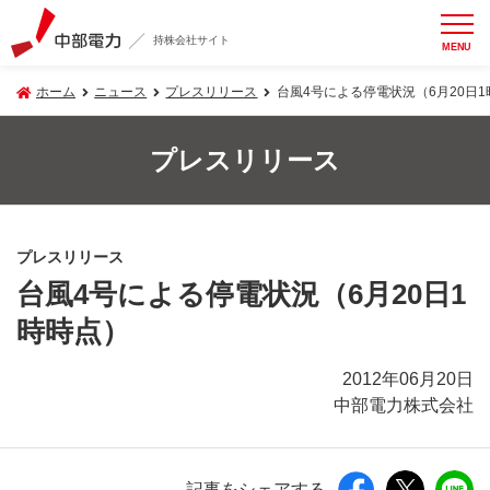
持株会社サイト
MENU
ホーム
ニュース
プレスリリース
台風4号による停電状況（6月20日
プレスリリース
プレスリリース
台風4号による停電状況（6月20日1
時時点）
2012年06月20日
中部電力株式会社
記事をシェアする