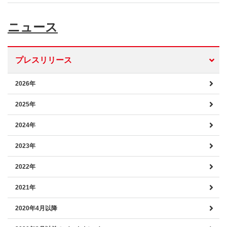
ニュース
プレスリリース
2026年
2025年
2024年
2023年
2022年
2021年
2020年4月以降