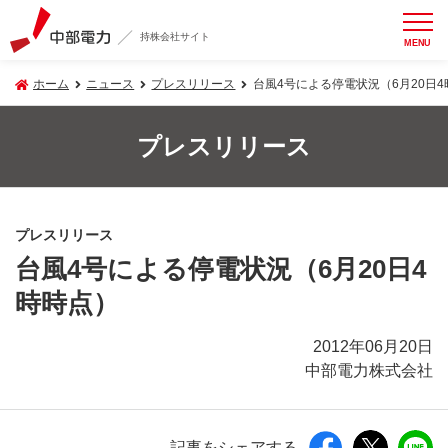
持株会社サイト
MENU
ホーム
ニュース
プレスリリース
台風4号による停電状況（6月20日
プレスリリース
プレスリリース
台風4号による停電状況（6月20日4
時時点）
2012年06月20日
中部電力株式会社
記事をシェアする