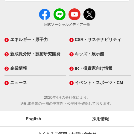
公式ソーシャルメディア一覧
エネルギー・原子力
CSR・サステナビリティ
新成長分野・技術研究開発
キッズ・展示館
企業情報
IR・投資家向け情報
ニュース
イベント・スポーツ・CM
2020年4月の分社化により、
送配電事業の一層の中立性・公平性を確保しております。
English
採用情報
よくあるご質問・お問い合わせ