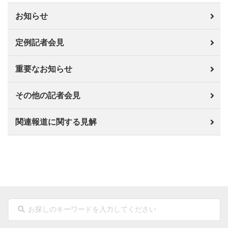
お知らせ
定例記者会見
重要なお知らせ
その他の記者会見
関連報道に関する見解