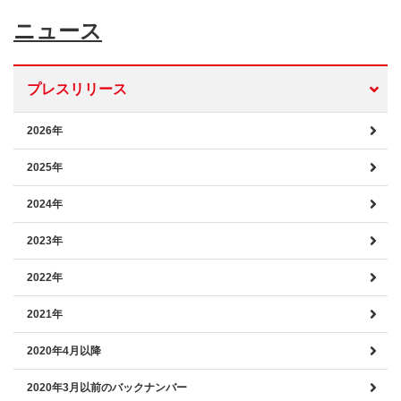
ニュース
プレスリリース
2026年
2025年
2024年
2023年
2022年
2021年
2020年4月以降
2020年3月以前のバックナンバー