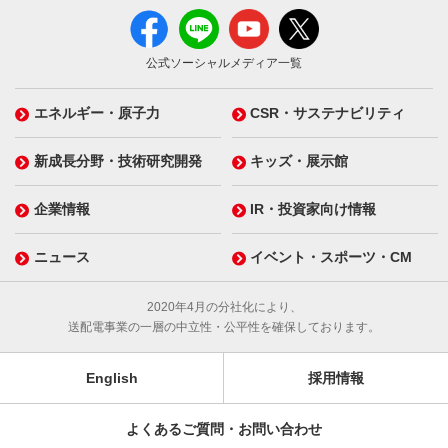
公式ソーシャルメディア一覧
エネルギー・原子力
CSR・サステナビリティ
新成長分野・技術研究開発
キッズ・展示館
企業情報
IR・投資家向け情報
ニュース
イベント・スポーツ・CM
2020年4月の分社化により、
送配電事業の一層の中立性・公平性を確保しております。
English
採用情報
よくあるご質問・お問い合わせ