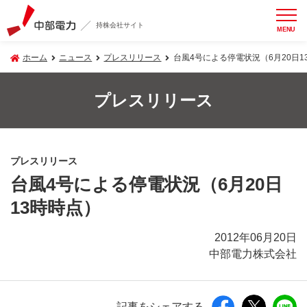
持株会社サイト
MENU
ホーム
ニュース
プレスリリース
台風4号による停電状況（6月20日1
プレスリリース
プレスリリース
台風4号による停電状況（6月20日
13時時点）
2012年06月20日
中部電力株式会社
記事をシェアする