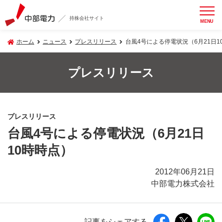
持株会社サイト
MENU
ホーム
ニュース
プレスリリース
台風4号による停電状況（6月21日1
プレスリリース
プレスリリース
台風4号による停電状況（6月21日
10時時点）
2012年06月21日
中部電力株式会社
記事をシェアする