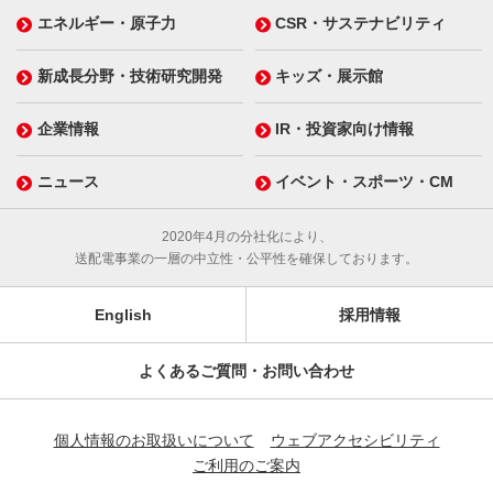
エネルギー・原子力
CSR・サステナビリティ
新成長分野・技術研究開発
キッズ・展示館
企業情報
IR・投資家向け情報
ニュース
イベント・スポーツ・CM
2020年4月の分社化により、
送配電事業の一層の中立性・公平性を確保しております。
English
採用情報
よくあるご質問・お問い合わせ
個人情報のお取扱いについて
ウェブアクセシビリティ
ご利用のご案内