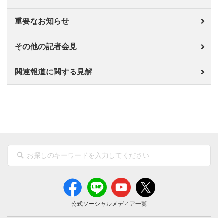
重要なお知らせ
その他の記者会見
関連報道に関する見解
公式ソーシャルメディア一覧