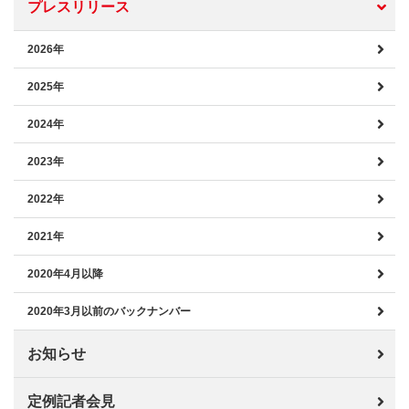
プレスリリース
2026年
2025年
2024年
2023年
2022年
2021年
2020年4月以降
2020年3月以前のバックナンバー
お知らせ
定例記者会見