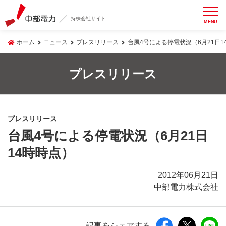
持株会社サイト
MENU
ホーム
ニュース
プレスリリース
台風4号による停電状況（6月21日1
プレスリリース
プレスリリース
台風4号による停電状況（6月21日
14時時点）
2012年06月21日
中部電力株式会社
記事をシェアする