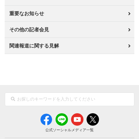
重要なお知らせ
その他の記者会見
関連報道に関する見解
公式ソーシャルメディア一覧