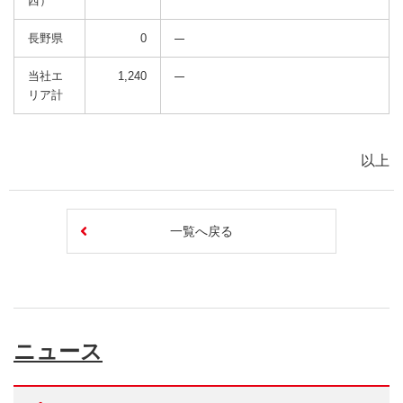
西）
長野県
0
当社エ
1,240
リア計
以上
一覧へ戻る
ニュース