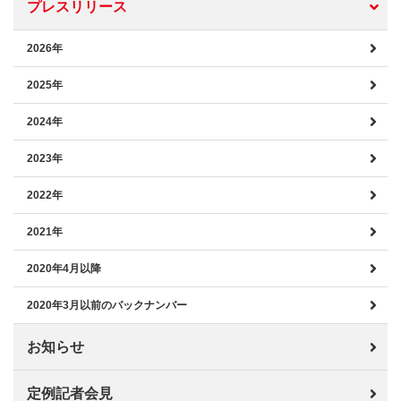
プレスリリース
2026年
2025年
2024年
2023年
2022年
2021年
2020年4月以降
2020年3月以前のバックナンバー
お知らせ
定例記者会見