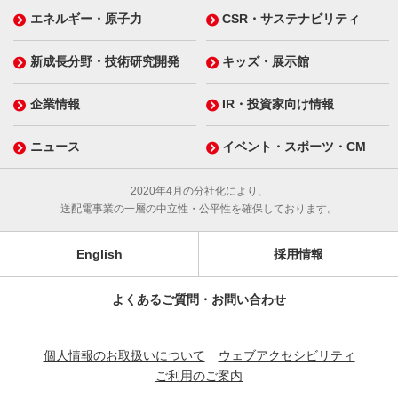
エネルギー・原子力
CSR・サステナビリティ
新成長分野・技術研究開発
キッズ・展示館
企業情報
IR・投資家向け情報
ニュース
イベント・スポーツ・CM
2020年4月の分社化により、
送配電事業の一層の中立性・公平性を確保しております。
English
採用情報
よくあるご質問・お問い合わせ
個人情報のお取扱いについて
ウェブアクセシビリティ
ご利用のご案内