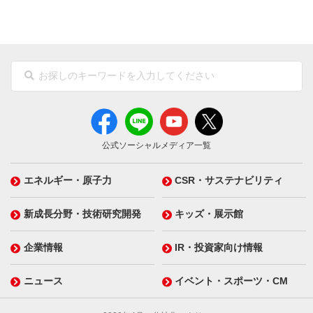
公式ソーシャルメディア一覧
エネルギー・原子力
CSR・サステナビリティ
新成長分野・技術研究開発
キッズ・展示館
企業情報
IR・投資家向け情報
ニュース
イベント・スポーツ・CM