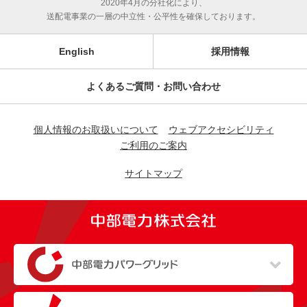
2020年4月の分社化により、
送配電事業の一層の中立性・公平性を確保しております。
English
採用情報
よくあるご質問・お問い合わせ
個人情報のお取扱いについて
ウェブアクセシビリティ
ご利用のご案内
サイトマップ
（新しいウィンドウを開きます）