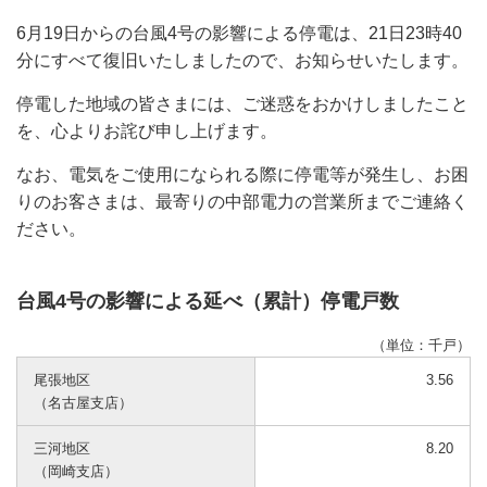
6月19日からの台風4号の影響による停電は、21日23時40
分にすべて復旧いたしましたので、お知らせいたします。
停電した地域の皆さまには、ご迷惑をおかけしましたこと
を、心よりお詫び申し上げます。
なお、電気をご使用になられる際に停電等が発生し、お困
りのお客さまは、最寄りの中部電力の営業所までご連絡く
ださい。
台風4号の影響による延べ（累計）停電戸数
（単位：千戸）
尾張地区
3.56
（名古屋支店）
三河地区
8.20
（岡崎支店）