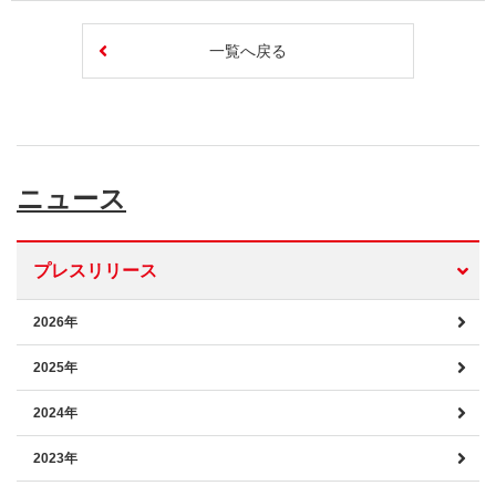
一覧へ戻る
ニュース
プレスリリース
2026年
2025年
2024年
2023年