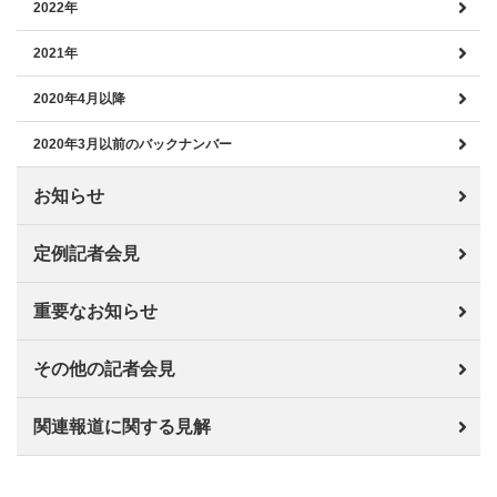
2022年
2021年
2020年4月以降
2020年3月以前のバックナンバー
お知らせ
定例記者会見
重要なお知らせ
その他の記者会見
関連報道に関する見解