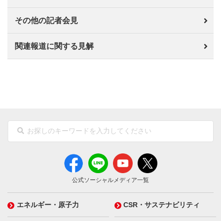
その他の記者会見
関連報道に関する見解
公式ソーシャルメディア一覧
エネルギー・原子力
CSR・サステナビリティ