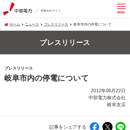
持株会社サイト
MENU
ホーム
ニュース
プレスリリース
岐阜市内の停電について
プレスリリース
プレスリリース
岐阜市内の停電について
2012年06月22日
中部電力株式会社
岐阜支店
記事をシェアする