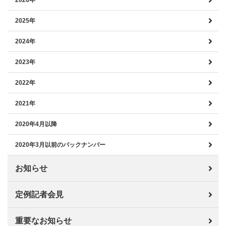
2026年
2025年
2024年
2023年
2022年
2021年
2020年4月以降
2020年3月以前のバックナンバー
お知らせ
定例記者会見
重要なお知らせ