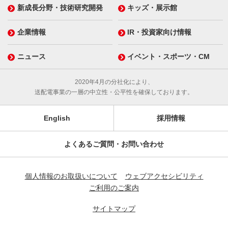
新成長分野・技術研究開発
キッズ・展示館
企業情報
IR・投資家向け情報
ニュース
イベント・スポーツ・CM
2020年4月の分社化により、
送配電事業の一層の中立性・公平性を確保しております。
English
採用情報
よくあるご質問・お問い合わせ
個人情報のお取扱いについて
ウェブアクセシビリティ
ご利用のご案内
サイトマップ