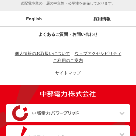
送配電事業の一層の中立性・公平性を確保しております。
English
採用情報
よくあるご質問・お問い合わせ
個人情報のお取扱いについて
ウェブアクセシビリティ
ご利用のご案内
サイトマップ
（新しいウィンドウを開きます）