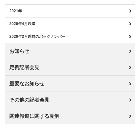
2021年
2020年4月以降
2020年3月以前のバックナンバー
お知らせ
定例記者会見
重要なお知らせ
その他の記者会見
関連報道に関する見解