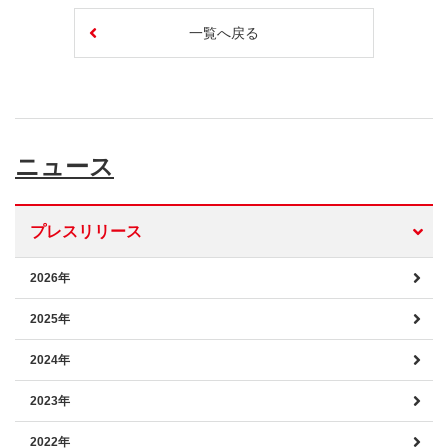
一覧へ戻る
ニュース
プレスリリース
2026年
2025年
2024年
2023年
2022年