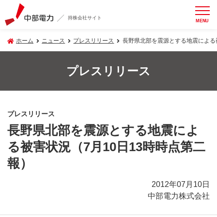
持株会社サイト
MENU
ホーム
ニュース
プレスリリース
長野県北部を震源とする地震による被
プレスリリース
プレスリリース
長野県北部を震源とする地震によ
る被害状況（7月10日13時時点第二
報）
2012年07月10日
中部電力株式会社