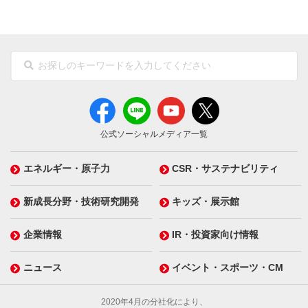
公式ソーシャルメディア一覧
エネルギー・原子力
CSR・サステナビリティ
新成長分野・技術研究開発
キッズ・展示館
企業情報
IR・投資家向け情報
ニュース
イベント・スポーツ・CM
2020年4月の分社化により、