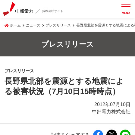
持株会社サイト
MENU
ホーム
ニュース
プレスリリース
長野県北部を震源とする地震による被
プレスリリース
プレスリリース
長野県北部を震源とする地震によ
る被害状況（7月10日15時時点）
2012年07月10日
中部電力株式会社
記事をシェアする