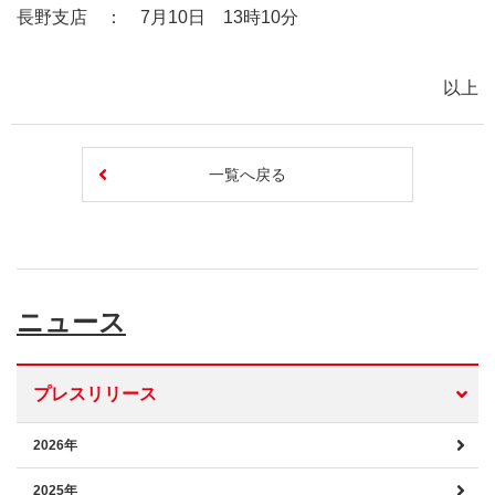
長野支店 ： 7月10日 13時10分
以上
一覧へ戻る
ニュース
プレスリリース
2026年
2025年