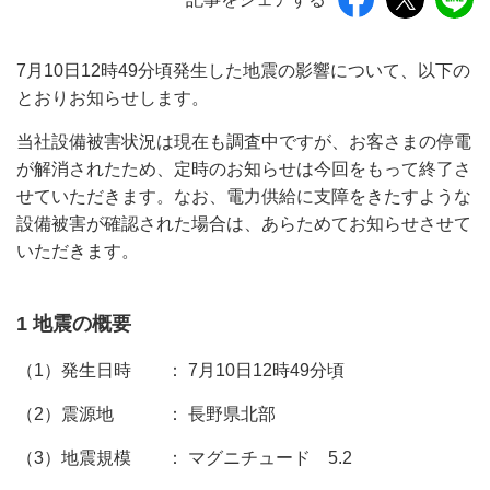
7月10日12時49分頃発生した地震の影響について、以下の
とおりお知らせします。
当社設備被害状況は現在も調査中ですが、お客さまの停電
が解消されたため、定時のお知らせは今回をもって終了さ
せていただきます。なお、電力供給に支障をきたすような
設備被害が確認された場合は、あらためてお知らせさせて
いただきます。
1 地震の概要
（1）発生日時 ： 7月10日12時49分頃
（2）震源地 ： 長野県北部
（3）地震規模 ： マグニチュード 5.2