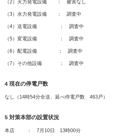
（2）火力発電設備 ： 被害なし
（3）水力発電設備 ： 調査中
（4）送電設備 ： 調査中
（5）変電設備 ： 調査中
（6）配電設備 ： 調査中
（7）その他設備 ： 調査中
4 現在の停電戸数
なし（14時54分全送、延べ停電戸数 463戸）
5 対策本部の設置状況
本店 ： 7月10日 13時00分