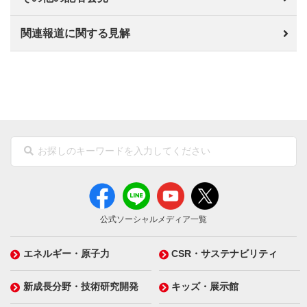
関連報道に関する見解
公式ソーシャルメディア一覧
エネルギー・原子力
CSR・サステナビリティ
新成長分野・技術研究開発
キッズ・展示館