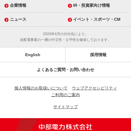
企業情報
IR・投資家向け情報
ニュース
イベント・スポーツ・CM
2020年4月の分社化により、
送配電事業の一層の中立性・公平性を確保しております。
English
採用情報
よくあるご質問・お問い合わせ
個人情報のお取扱いについて
ウェブアクセシビリティ
ご利用のご案内
サイトマップ