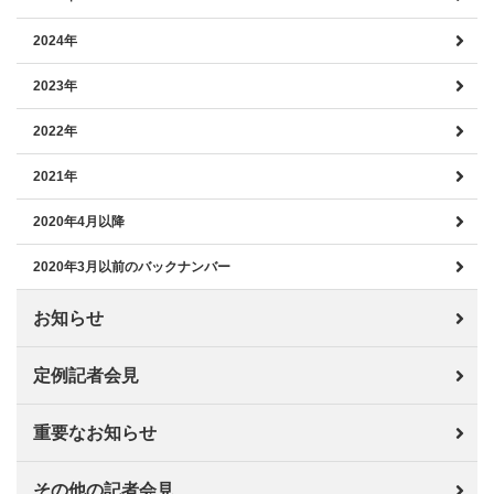
2024年
2023年
2022年
2021年
2020年4月以降
2020年3月以前のバックナンバー
お知らせ
定例記者会見
重要なお知らせ
その他の記者会見