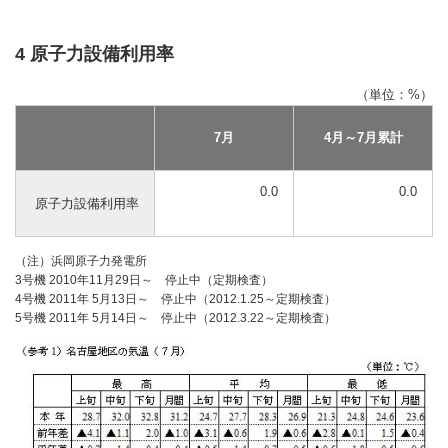
4 原子力設備利用率
（単位：%）
7月
4月～7月累計
0.0
0.0
原子力設備利用率
（注）浜岡原子力発電所
3号機 2010年11月29日～ 停止中（定期検査）
4号機 2011年 5月13日～ 停止中（2012.1.25～定期検査）
5号機 2011年 5月14日～ 停止中（2012.3.22～定期検査）