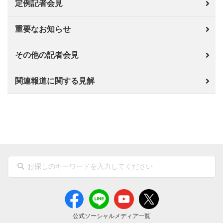
定例記者会見
重要なお知らせ
その他の記者会見
関連報道に関する見解
公式ソーシャルメディア一覧