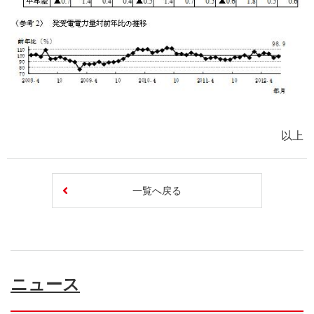
以上
一覧へ戻る
ニュース