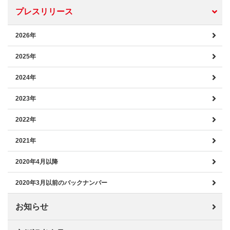
プレスリリース
2026年
2025年
2024年
2023年
2022年
2021年
2020年4月以降
2020年3月以前のバックナンバー
お知らせ