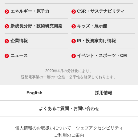
エネルギー・原子力
CSR・サステナビリティ
新成長分野・技術研究開発
キッズ・展示館
企業情報
IR・投資家向け情報
ニュース
イベント・スポーツ・CM
2020年4月の分社化により、
送配電事業の一層の中立性・公平性を確保しております。
English
採用情報
よくあるご質問・お問い合わせ
個人情報のお取扱いについて
ウェブアクセシビリティ
ご利用のご案内