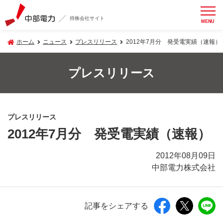
持株会社サイト
MENU
ホーム
ニュース
プレスリリース
2012年7月分 発受電実績（速報）
プレスリリース
プレスリリース
2012年7月分 発受電実績（速報）
2012年08月09日
中部電力株式会社
記事をシェアする