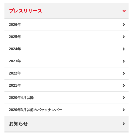
プレスリリース
2026年
2025年
2024年
2023年
2022年
2021年
2020年4月以降
2020年3月以前のバックナンバー
お知らせ