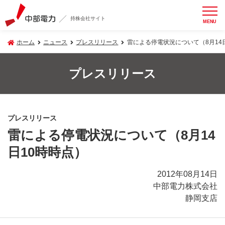
持株会社サイト
MENU
ホーム
ニュース
プレスリリース
雷による停電状況について（8月14
プレスリリース
プレスリリース
雷による停電状況について（8月14
日10時時点）
2012年08月14日
中部電力株式会社
静岡支店