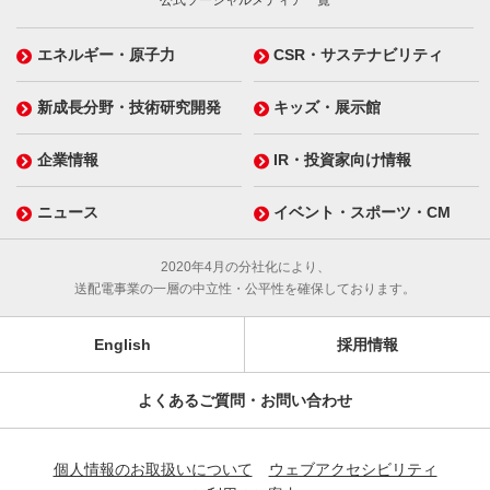
公式ソーシャルメディア一覧
エネルギー・原子力
CSR・サステナビリティ
新成長分野・技術研究開発
キッズ・展示館
企業情報
IR・投資家向け情報
ニュース
イベント・スポーツ・CM
2020年4月の分社化により、
送配電事業の一層の中立性・公平性を確保しております。
English
採用情報
よくあるご質問・お問い合わせ
個人情報のお取扱いについて
ウェブアクセシビリティ