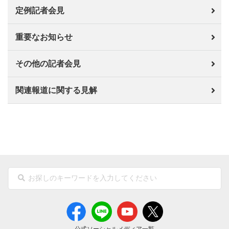
定例記者会見
重要なお知らせ
その他の記者会見
関連報道に関する見解