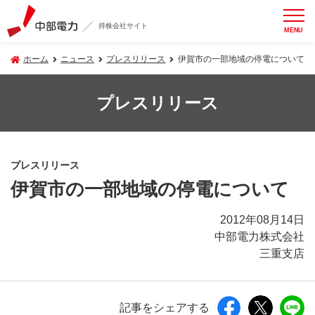
持株会社サイト
MENU
ホーム
ニュース
プレスリリース
伊賀市の一部地域の停電について
プレスリリース
プレスリリース
伊賀市の一部地域の停電について
2012年08月14日
中部電力株式会社
三重支店
記事をシェアする