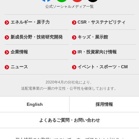
公式ソーシャルメディア一覧
エネルギー・原子力
CSR・サステナビリティ
新成長分野・技術研究開発
キッズ・展示館
企業情報
IR・投資家向け情報
ニュース
イベント・スポーツ・CM
2020年4月の分社化により、
送配電事業の一層の中立性・公平性を確保しております。
English
採用情報
よくあるご質問・お問い合わせ