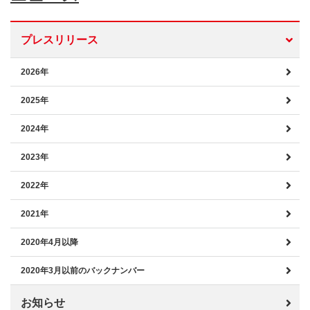
プレスリリース
2026年
2025年
2024年
2023年
2022年
2021年
2020年4月以降
2020年3月以前のバックナンバー
お知らせ