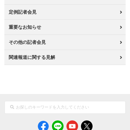
定例記者会見
重要なお知らせ
その他の記者会見
関連報道に関する見解