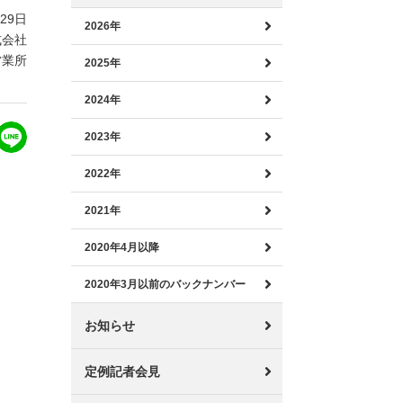
月29日
2026年
式会社
営業所
2025年
2024年
2023年
2022年
2021年
2020年4月以降
2020年3月以前のバックナンバー
お知らせ
定例記者会見