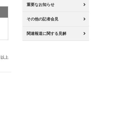
重要なお知らせ
その他の記者会見
関連報道に関する見解
以上