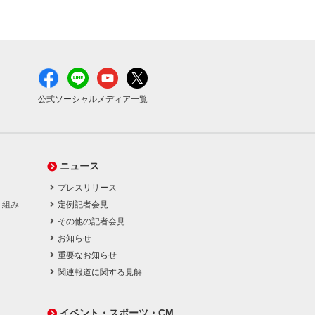
公式ソーシャルメディア一覧
ニュース
プレスリリース
り組み
定例記者会見
その他の記者会見
お知らせ
重要なお知らせ
関連報道に関する見解
イベント・スポーツ・CM