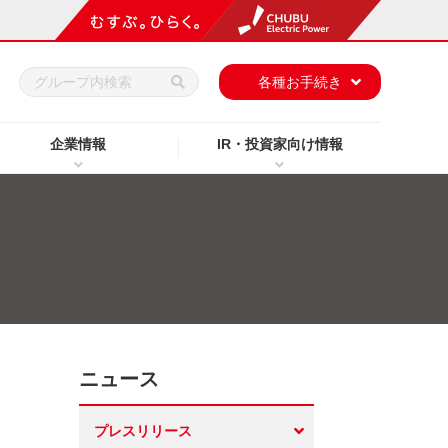
h
各種お手続き
企業情報
IR・投資家向け情報
ニュース
プレスリリース