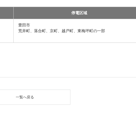
停電区域
豊田市
荒井町、落合町、京町、越戸町、東梅坪町の一部
一覧へ戻る