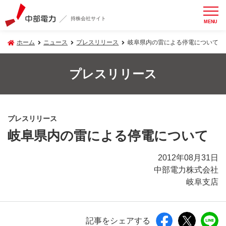
持株会社サイト
MENU
ホーム
ニュース
プレスリリース
岐阜県内の雷による停電について
プレスリリース
プレスリリース
岐阜県内の雷による停電について
2012年08月31日
中部電力株式会社
岐阜支店
記事をシェアする