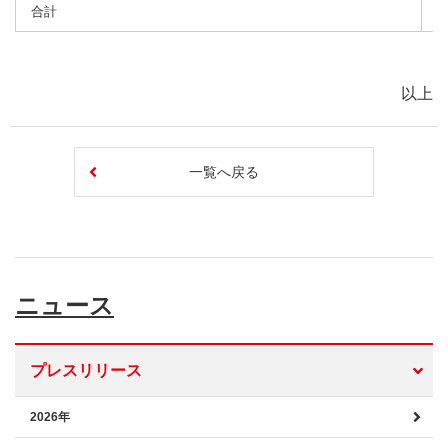
合計
以上
一覧へ戻る
ニュース
プレスリリース
2026年