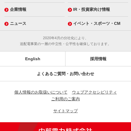
企業情報
IR・投資家向け情報
ニュース
イベント・スポーツ・CM
2020年4月の分社化により、
送配電事業の一層の中立性・公平性を確保しております。
English
採用情報
よくあるご質問・お問い合わせ
個人情報のお取扱いについて
ウェブアクセシビリティ
ご利用のご案内
サイトマップ