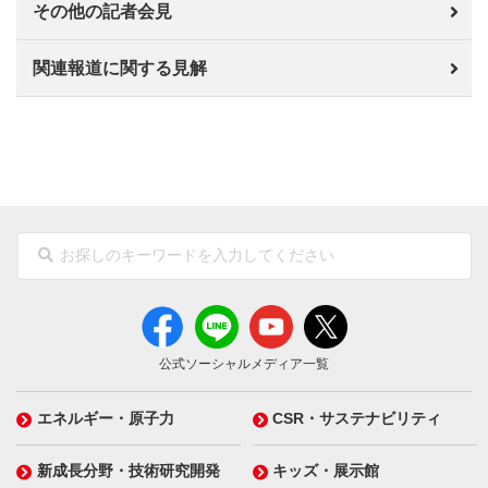
その他の記者会見
関連報道に関する見解
公式ソーシャルメディア一覧
エネルギー・原子力
CSR・サステナビリティ
新成長分野・技術研究開発
キッズ・展示館