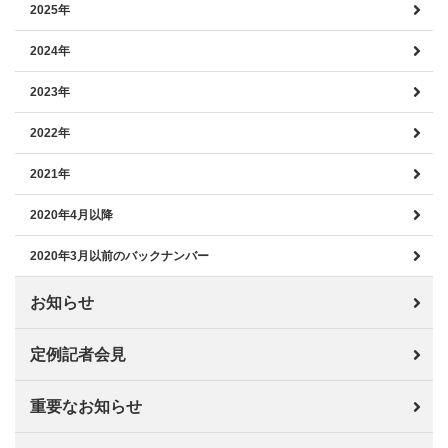
2025年
2024年
2023年
2022年
2021年
2020年4月以降
2020年3月以前のバックナンバー
お知らせ
定例記者会見
重要なお知らせ