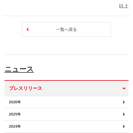
以上
一覧へ戻る
ニュース
プレスリリース
2026年
2025年
2024年