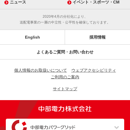
ニュース
イベント・スポーツ・CM
2020年4月の分社化により、
送配電事業の一層の中立性・公平性を確保しております。
English
採用情報
よくあるご質問・お問い合わせ
個人情報のお取扱いについて
ウェブアクセシビリティ
ご利用のご案内
サイトマップ