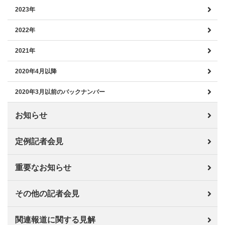
2023年
2022年
2021年
2020年4月以降
2020年3月以前のバックナンバー
お知らせ
定例記者会見
重要なお知らせ
その他の記者会見
関連報道に関する見解