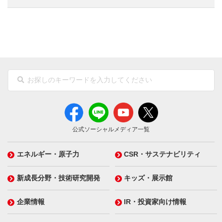
公式ソーシャルメディア一覧
エネルギー・原子力
CSR・サステナビリティ
新成長分野・技術研究開発
キッズ・展示館
企業情報
IR・投資家向け情報