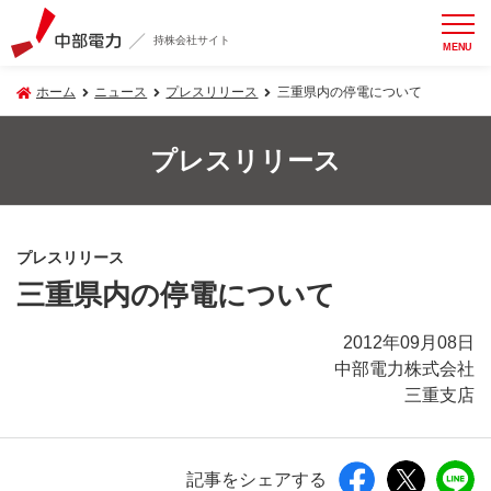
持株会社サイト
MENU
ホーム
ニュース
プレスリリース
三重県内の停電について
プレスリリース
プレスリリース
三重県内の停電について
2012年09月08日
中部電力株式会社
三重支店
記事をシェアする