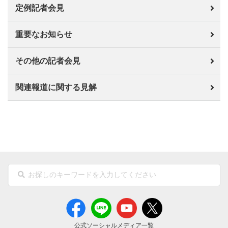
定例記者会見
重要なお知らせ
その他の記者会見
関連報道に関する見解
公式ソーシャルメディア一覧