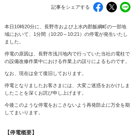
記事をシェアする
本日10時20分に、長野市および上水内郡飯綱町の一部地
域において、1分間（10:20～10:21）の停電が発生いたし
ました。
停電の原因は、長野市浅川地内で行っていた当社の電柱で
の設備改修作業中における作業上の誤りによるものです。
なお、現在は全て復旧しております。
停電となりましたお客さまには、大変ご迷惑をおかけしま
したことを深くお詫び申し上げます。
今後このような停電をおこさないよう再発防止に万全を期
してまいります。
【停電概要】