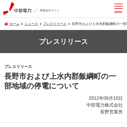
持株会社サイト
MENU
ホーム
ニュース
プレスリリース
長野市および上水内郡飯綱町の一部
プレスリリース
プレスリリース
長野市および上水内郡飯綱町の一
部地域の停電について
2012年09月10日
中部電力株式会社
長野営業所