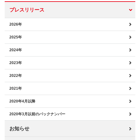
プレスリリース
2026年
2025年
2024年
2023年
2022年
2021年
2020年4月以降
2020年3月以前のバックナンバー
お知らせ