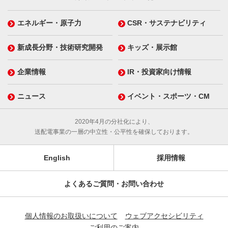
エネルギー・原子力
CSR・サステナビリティ
新成長分野・技術研究開発
キッズ・展示館
企業情報
IR・投資家向け情報
ニュース
イベント・スポーツ・CM
2020年4月の分社化により、
送配電事業の一層の中立性・公平性を確保しております。
English
採用情報
よくあるご質問・お問い合わせ
個人情報のお取扱いについて
ウェブアクセシビリティ
ご利用のご案内