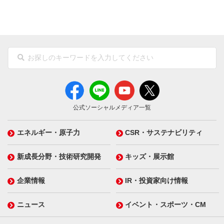
公式ソーシャルメディア一覧
エネルギー・原子力
CSR・サステナビリティ
新成長分野・技術研究開発
キッズ・展示館
企業情報
IR・投資家向け情報
ニュース
イベント・スポーツ・CM