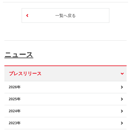
一覧へ戻る
ニュース
プレスリリース
2026年
2025年
2024年
2023年