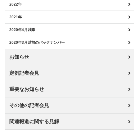
2022年
2021年
2020年4月以降
2020年3月以前のバックナンバー
お知らせ
定例記者会見
重要なお知らせ
その他の記者会見
関連報道に関する見解