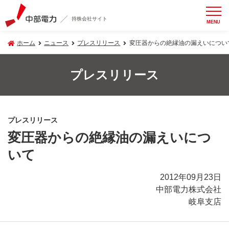
持株会社サイト
MENU
ホーム
ニュース
プレスリリース
変圧器からの絶縁油の漏えいについ
プレスリリース
プレスリリース
変圧器からの絶縁油の漏えいにつ
いて
2012年09月23日
中部電力株式会社
岐阜支店