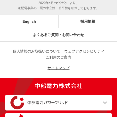
2020年4月の分社化により、
送配電事業の一層の中立性・公平性を確保しております。
English
採用情報
よくあるご質問・お問い合わせ
個人情報のお取扱いについて
ウェブアクセシビリティ
ご利用のご案内
サイトマップ
（新しいウィンドウを開きます）