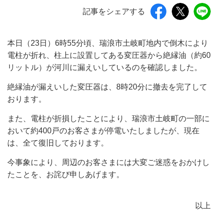
記事をシェアする
本日（23日）6時55分頃、瑞浪市土岐町地内で倒木により
電柱が折れ、柱上に設置してある変圧器から絶縁油（約60
リットル）が河川に漏えいしているのを確認しました。
絶縁油が漏えいした変圧器は、8時20分に撤去を完了して
おります。
また、電柱が折損したことにより、瑞浪市土岐町の一部に
おいて約400戸のお客さまが停電いたしましたが、現在
は、全て復旧しております。
今事象により、周辺のお客さまには大変ご迷惑をおかけし
たことを、お詫び申しあげます。
以上