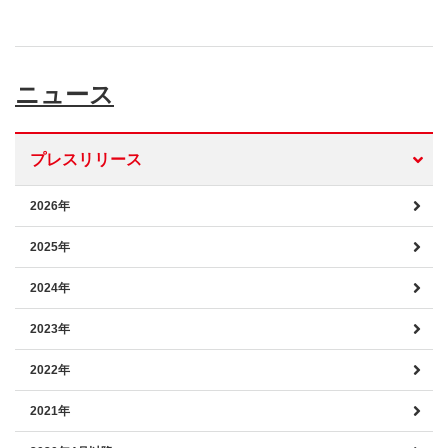
ニュース
プレスリリース
2026年
2025年
2024年
2023年
2022年
2021年