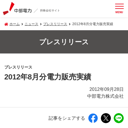
持株会社サイト
MENU
ホーム
ニュース
プレスリリース
2012年8月分電力販売実績
プレスリリース
プレスリリース
2012年8月分電力販売実績
2012年09月28日
中部電力株式会社
記事をシェアする