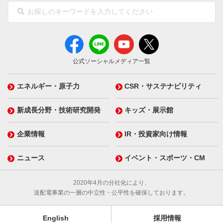
公式ソーシャルメディア一覧
エネルギー・原子力
CSR・サステナビリティ
新成長分野・技術研究開発
キッズ・展示館
企業情報
IR・投資家向け情報
ニュース
イベント・スポーツ・CM
2020年4月の分社化により、
送配電事業の一層の中立性・公平性を確保しております。
English
採用情報