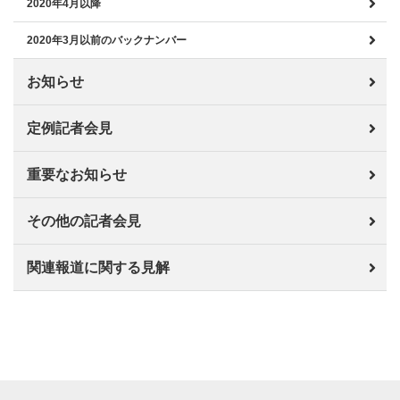
2020年4月以降
2020年3月以前のバックナンバー
お知らせ
定例記者会見
重要なお知らせ
その他の記者会見
関連報道に関する見解