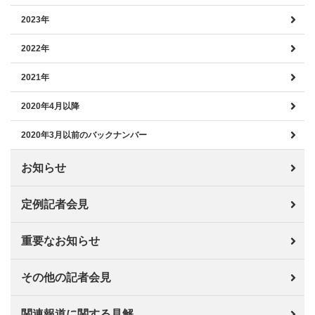
2023年
2022年
2021年
2020年4月以降
2020年3月以前のバックナンバー
お知らせ
定例記者会見
重要なお知らせ
その他の記者会見
関連報道に関する見解