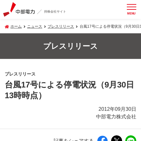
持株会社サイト
MENU
ホーム
ニュース
プレスリリース
台風17号による停電状況（9月30日
プレスリリース
プレスリリース
台風17号による停電状況（9月30日
13時時点）
2012年09月30日
中部電力株式会社
記事をシェアする