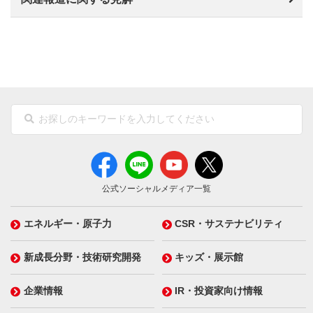
公式ソーシャルメディア一覧
エネルギー・原子力
CSR・サステナビリティ
新成長分野・技術研究開発
キッズ・展示館
企業情報
IR・投資家向け情報