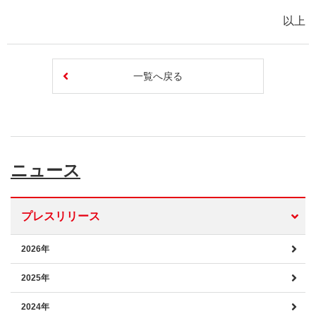
以上
一覧へ戻る
ニュース
プレスリリース
2026年
2025年
2024年