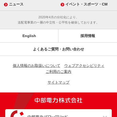
ニュース
イベント・スポーツ・CM
2020年4月の分社化により、
送配電事業の一層の中立性・公平性を確保しております。
English
採用情報
よくあるご質問・お問い合わせ
個人情報のお取扱いについて
ウェブアクセシビリティ
ご利用のご案内
サイトマップ