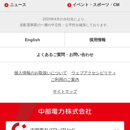
ニュース
イベント・スポーツ・CM
2020年4月の分社化により、
送配電事業の一層の中立性・公平性を確保しております。
English
採用情報
よくあるご質問・お問い合わせ
個人情報のお取扱いについて
ウェブアクセシビリティ
ご利用のご案内
サイトマップ