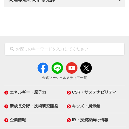
公式ソーシャルメディア一覧
エネルギー・原子力
CSR・サステナビリティ
新成長分野・技術研究開発
キッズ・展示館
企業情報
IR・投資家向け情報