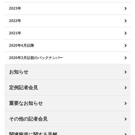
2023年
2022年
2021年
2020年4月以降
2020年3月以前のバックナンバー
お知らせ
定例記者会見
重要なお知らせ
その他の記者会見
関連報道に関する見解