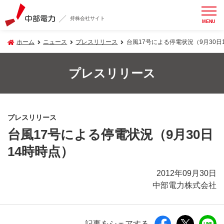
持株会社サイト
MENU
ホーム
ニュース
プレスリリース
台風17号による停電状況（9月30日
プレスリリース
プレスリリース
台風17号による停電状況（9月30日
14時時点）
2012年09月30日
中部電力株式会社
記事をシェアする