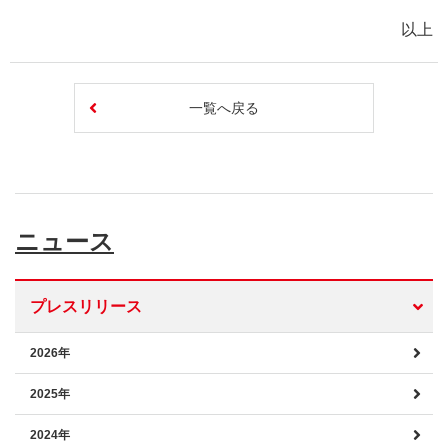
以上
一覧へ戻る
ニュース
プレスリリース
2026年
2025年
2024年