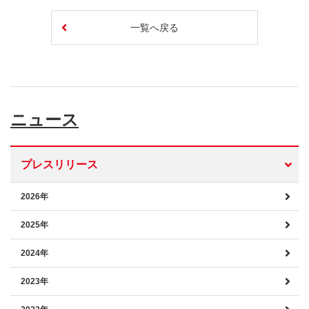
一覧へ戻る
ニュース
プレスリリース
2026年
2025年
2024年
2023年