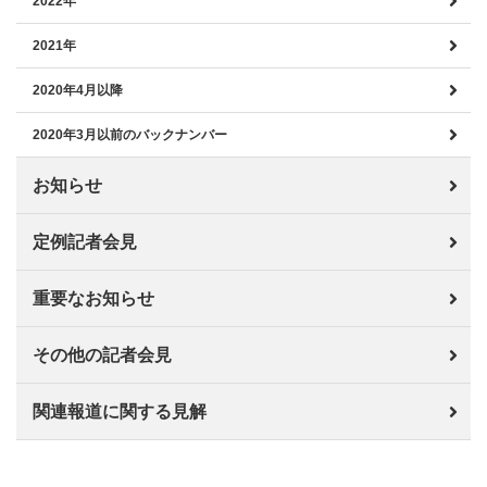
2022年
2021年
2020年4月以降
2020年3月以前のバックナンバー
お知らせ
定例記者会見
重要なお知らせ
その他の記者会見
関連報道に関する見解