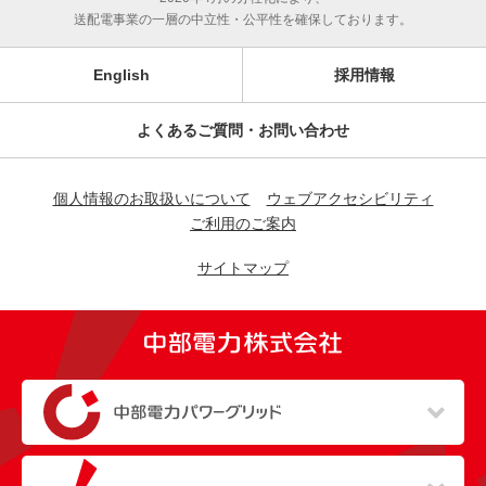
送配電事業の一層の中立性・公平性を確保しております。
English
採用情報
よくあるご質問・お問い合わせ
個人情報のお取扱いについて
ウェブアクセシビリティ
ご利用のご案内
サイトマップ
（新しいウィンドウを開きます）