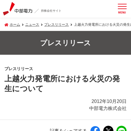
持株会社サイト
MENU
ホーム
ニュース
プレスリリース
上越火力発電所における火災の発生
プレスリリース
プレスリリース
上越火力発電所における火災の発
生について
2012年10月20日
中部電力株式会社
記事をシェアする