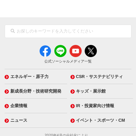
公式ソーシャルメディア一覧
エネルギー・原子力
CSR・サステナビリティ
新成長分野・技術研究開発
キッズ・展示館
企業情報
IR・投資家向け情報
ニュース
イベント・スポーツ・CM
2020年4月の分社化により、