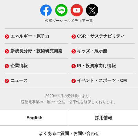
公式ソーシャルメディア一覧
エネルギー・原子力
CSR・サステナビリティ
新成長分野・技術研究開発
キッズ・展示館
企業情報
IR・投資家向け情報
ニュース
イベント・スポーツ・CM
2020年4月の分社化により、
送配電事業の一層の中立性・公平性を確保しております。
English
採用情報
よくあるご質問・お問い合わせ