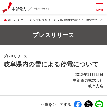
持株会社サイト
MENU
ホーム
ニュース
プレスリリース
岐阜県内の雪による停電について
プレスリリース
プレスリリース
岐阜県内の雪による停電について
2012年11月15日
中部電力株式会社
岐阜支店
記事をシェアする