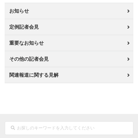
お知らせ
定例記者会見
重要なお知らせ
その他の記者会見
関連報道に関する見解