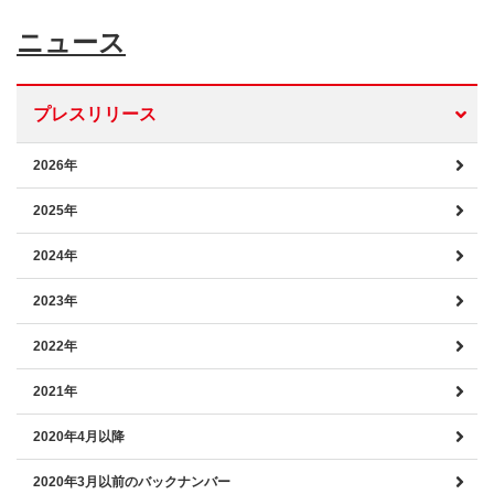
ニュース
プレスリリース
2026年
2025年
2024年
2023年
2022年
2021年
2020年4月以降
2020年3月以前のバックナンバー