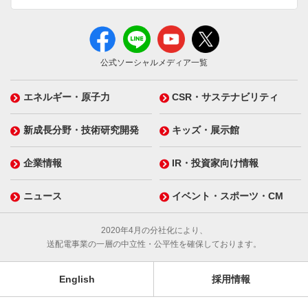
公式ソーシャルメディア一覧
エネルギー・原子力
CSR・サステナビリティ
新成長分野・技術研究開発
キッズ・展示館
企業情報
IR・投資家向け情報
ニュース
イベント・スポーツ・CM
2020年4月の分社化により、
送配電事業の一層の中立性・公平性を確保しております。
English
採用情報