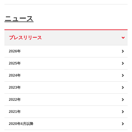
ニュース
プレスリリース
2026年
2025年
2024年
2023年
2022年
2021年
2020年4月以降