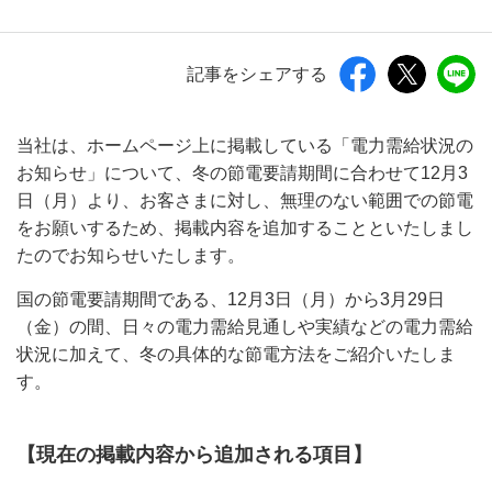
記事をシェアする
当社は、ホームページ上に掲載している「電力需給状況の
お知らせ」について、冬の節電要請期間に合わせて12月3
日（月）より、お客さまに対し、無理のない範囲での節電
をお願いするため、掲載内容を追加することといたしまし
たのでお知らせいたします。
国の節電要請期間である、12月3日（月）から3月29日
（金）の間、日々の電力需給見通しや実績などの電力需給
状況に加えて、冬の具体的な節電方法をご紹介いたしま
す。
【現在の掲載内容から追加される項目】