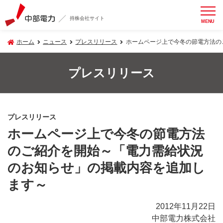
持株会社サイト
MENU
ホーム
ニュース
プレスリリース
ホームページ上で今冬の節電方法の
プレスリリース
プレスリリース
ホームページ上で今冬の節電方法
のご紹介を開始～「電力需給状況
のお知らせ」の掲載内容を追加し
ます～
2012年11月22日
中部電力株式会社