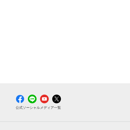
公式ソーシャルメディア一覧