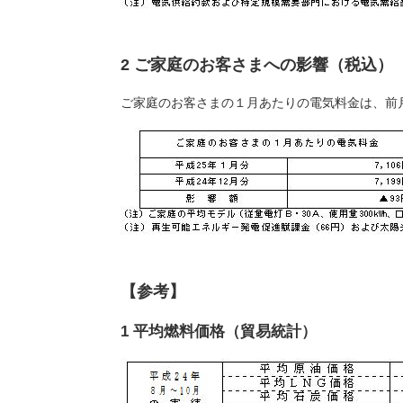
2 ご家庭のお客さまへの影響（税込）
ご家庭のお客さまの１月あたりの電気料金は、前
【参考】
1 平均燃料価格（貿易統計）