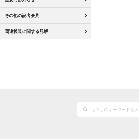
その他の記者会見
関連報道に関する見解