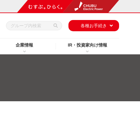
h
各種お手続き
企業情報
IR・投資家向け情報