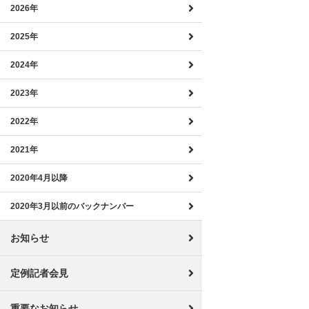
2026年
2025年
2024年
2023年
2022年
2021年
2020年4月以降
2020年3月以前のバックナンバー
お知らせ
定例記者会見
重要なお知らせ