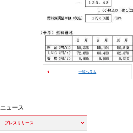
一覧へ戻る
ニュース
プレスリリース