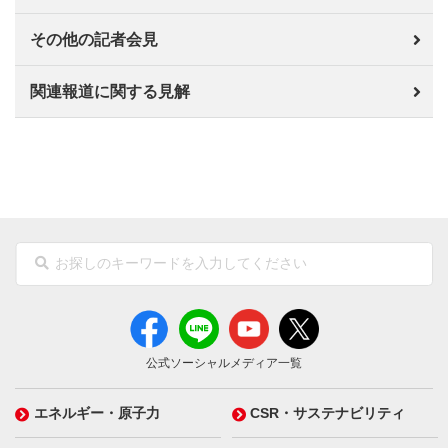
その他の記者会見
関連報道に関する見解
公式ソーシャルメディア一覧
エネルギー・原子力
CSR・サステナビリティ