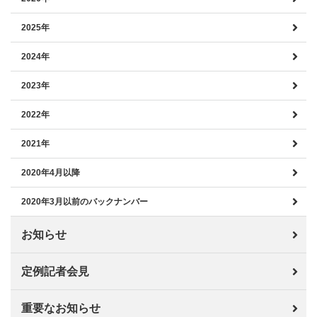
2025年
2024年
2023年
2022年
2021年
2020年4月以降
2020年3月以前のバックナンバー
お知らせ
定例記者会見
重要なお知らせ