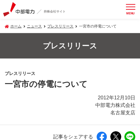
持株会社サイト
MENU
ホーム
ニュース
プレスリリース
一宮市の停電について
プレスリリース
プレスリリース
一宮市の停電について
2012年12月10日
中部電力株式会社
名古屋支店
記事をシェアする