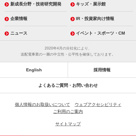
新成長分野・技術研究開発
キッズ・展示館
企業情報
IR・投資家向け情報
ニュース
イベント・スポーツ・CM
2020年4月の分社化により、
送配電事業の一層の中立性・公平性を確保しております。
English
採用情報
よくあるご質問・お問い合わせ
個人情報のお取扱いについて
ウェブアクセシビリティ
ご利用のご案内
サイトマップ