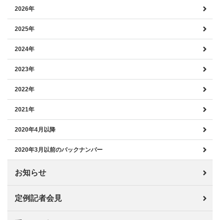
2026年
2025年
2024年
2023年
2022年
2021年
2020年4月以降
2020年3月以前のバックナンバー
お知らせ
定例記者会見