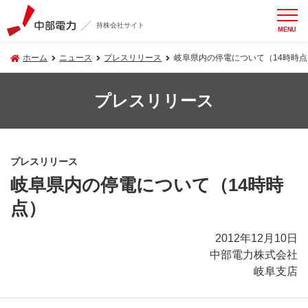
持株会社サイト
MENU
ホーム
ニュース
プレスリリース
岐阜県内の停電について（14時時点
プレスリリース
プレスリリース
岐阜県内の停電について（14時時
点）
2012年12月10日
中部電力株式会社
岐阜支店