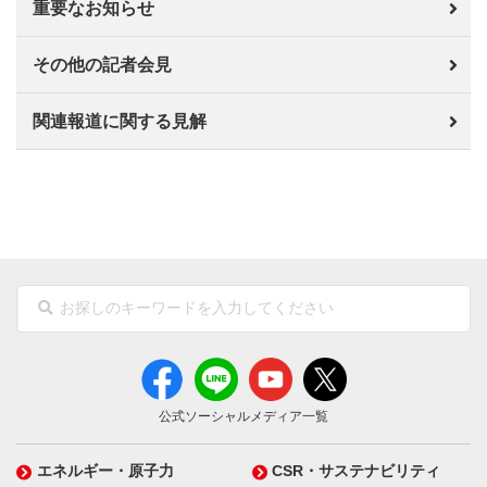
重要なお知らせ
その他の記者会見
関連報道に関する見解
公式ソーシャルメディア一覧
エネルギー・原子力
CSR・サステナビリティ