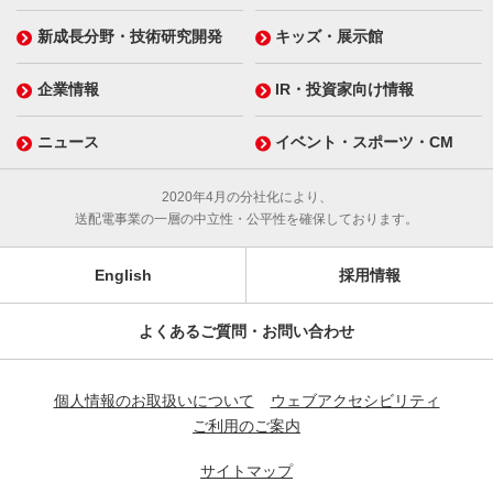
新成長分野・技術研究開発
キッズ・展示館
企業情報
IR・投資家向け情報
ニュース
イベント・スポーツ・CM
2020年4月の分社化により、
送配電事業の一層の中立性・公平性を確保しております。
English
採用情報
よくあるご質問・お問い合わせ
個人情報のお取扱いについて
ウェブアクセシビリティ
ご利用のご案内
サイトマップ