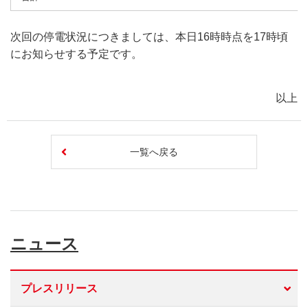
次回の停電状況につきましては、本日16時時点を17時頃
にお知らせする予定です。
以上
一覧へ戻る
ニュース
プレスリリース