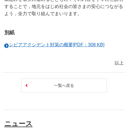
することで，地元をはじめ社会の皆さまの安心につながる
よう，全力で取り組んでまいります。
別紙
シビアアクシデント対策の概要[PDF：308 KB]
以上
一覧へ戻る
ニュース