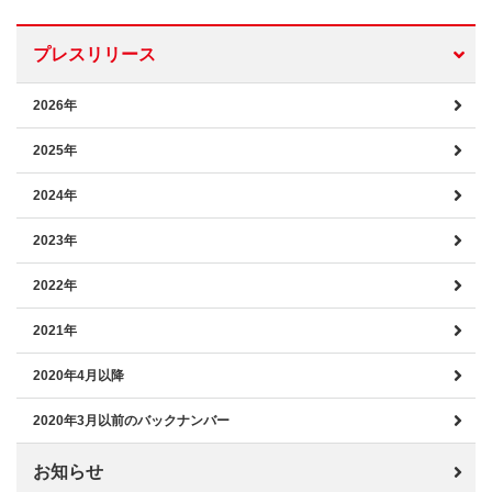
プレスリリース
2026年
2025年
2024年
2023年
2022年
2021年
2020年4月以降
2020年3月以前のバックナンバー
お知らせ