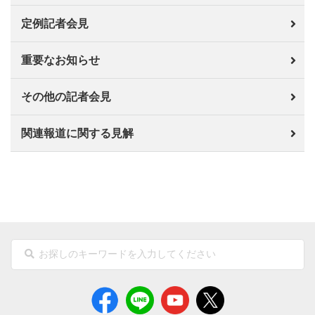
定例記者会見
重要なお知らせ
その他の記者会見
関連報道に関する見解