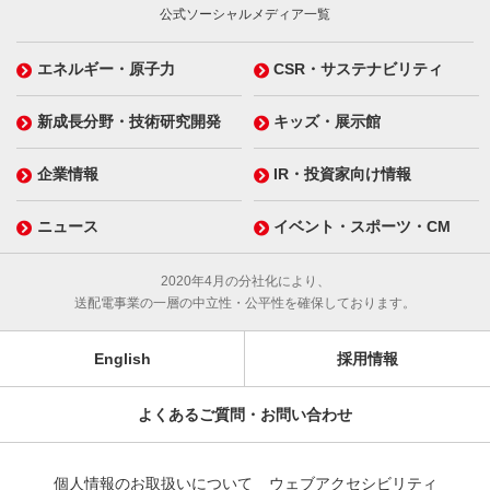
公式ソーシャルメディア一覧
エネルギー・原子力
CSR・サステナビリティ
新成長分野・技術研究開発
キッズ・展示館
企業情報
IR・投資家向け情報
ニュース
イベント・スポーツ・CM
2020年4月の分社化により、
送配電事業の一層の中立性・公平性を確保しております。
English
採用情報
よくあるご質問・お問い合わせ
個人情報のお取扱いについて
ウェブアクセシビリティ