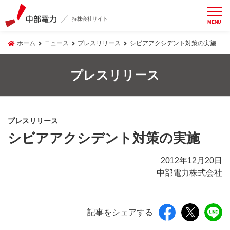
持株会社サイト
MENU
ホーム
ニュース
プレスリリース
シビアアクシデント対策の実施
プレスリリース
プレスリリース
シビアアクシデント対策の実施
2012年12月20日
中部電力株式会社
記事をシェアする