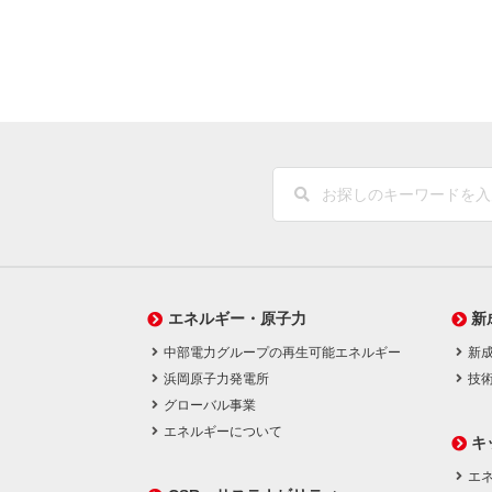
エネルギー・原子力
新
中部電力グループの再生可能エネルギー
新
浜岡原子力発電所
技
グローバル事業
エネルギーについて
キ
エネ