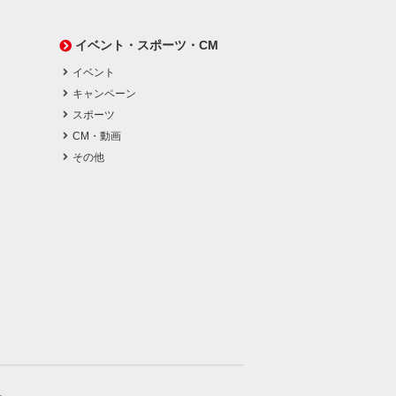
イベント・スポーツ・CM
イベント
キャンペーン
スポーツ
CM・動画
その他
。