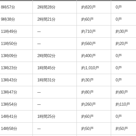
8時57分
2時間28分
約820戸
0戸
9時38分
2時間21分
約60戸
0戸
11時49分
約710戸
約30戸
11時50分
約560戸
約20戸
13時09分
2時間02分
約400戸
0戸
13時23分
1時間45分
約1,010戸
0戸
13時43分
1時間31分
約30戸
0戸
13時47分
約80戸
約80戸
13時54分
約260戸
約110戸
14時41分
1時間25分
約60戸
0戸
14時58分
約50戸
約50戸