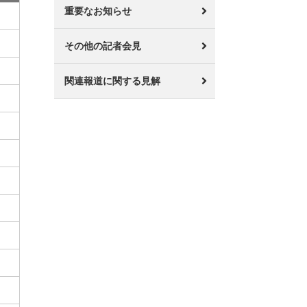
重要なお知らせ
その他の記者会見
関連報道に関する見解