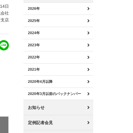
月14日
2026年
式会社
野支店
2025年
2024年
2023年
2022年
2021年
2020年4月以降
2020年3月以前のバックナンバー
お知らせ
定例記者会見