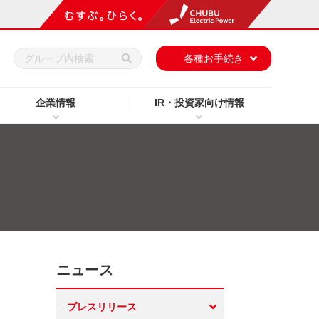
h
各種お手続き
企業情報
IR・投資家向け情報
ニュース
プレスリリース