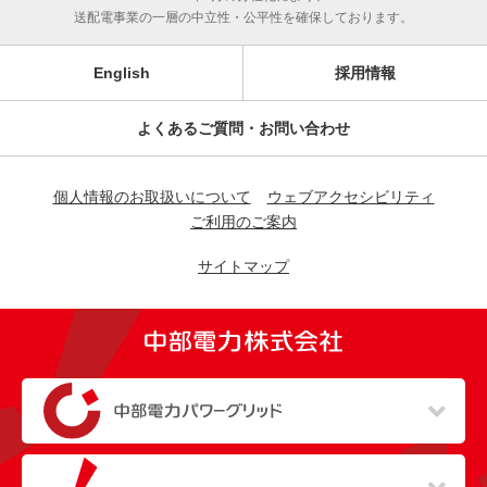
送配電事業の一層の中立性・公平性を確保しております。
English
採用情報
よくあるご質問・お問い合わせ
個人情報のお取扱いについて
ウェブアクセシビリティ
ご利用のご案内
サイトマップ
（新しいウィンドウを開きます）