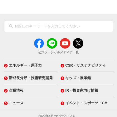
公式ソーシャルメディア一覧
エネルギー・原子力
CSR・サステナビリティ
新成長分野・技術研究開発
キッズ・展示館
企業情報
IR・投資家向け情報
ニュース
イベント・スポーツ・CM
2020年4月の分社化により、