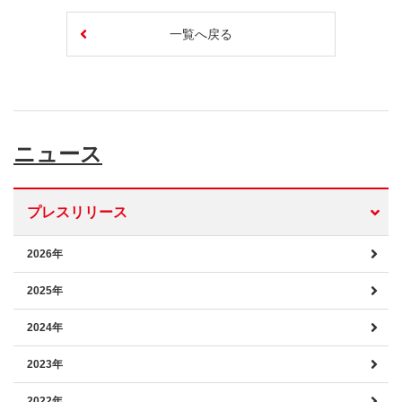
一覧へ戻る
ニュース
プレスリリース
2026年
2025年
2024年
2023年
2022年