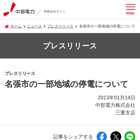
持株会社サイト
MENU
ホーム
ニュース
プレスリリース
名張市の一部地域の停電について
プレスリリース
プレスリリース
名張市の一部地域の停電について
2013年01月14日
中部電力株式会社
三重支店
記事をシェアする