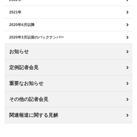
2021年
2020年4月以降
2020年3月以前のバックナンバー
お知らせ
定例記者会見
重要なお知らせ
その他の記者会見
関連報道に関する見解