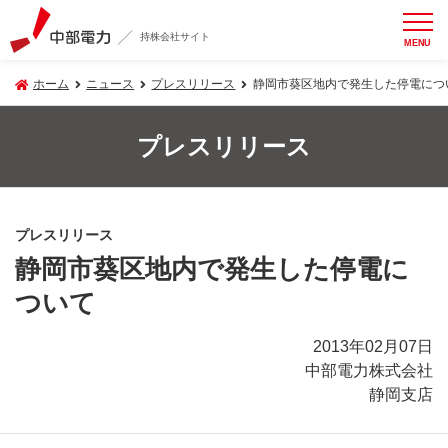
持株会社サイト
MENU
ホーム
ニュース
プレスリリース
静岡市葵区地内で発生した停電につ
プレスリリース
プレスリリース
静岡市葵区地内で発生した停電に
ついて
2013年02月07日
中部電力株式会社
静岡支店