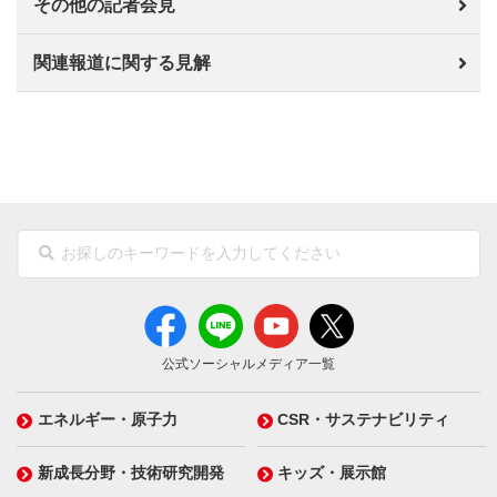
その他の記者会見
関連報道に関する見解
公式ソーシャルメディア一覧
エネルギー・原子力
CSR・サステナビリティ
新成長分野・技術研究開発
キッズ・展示館