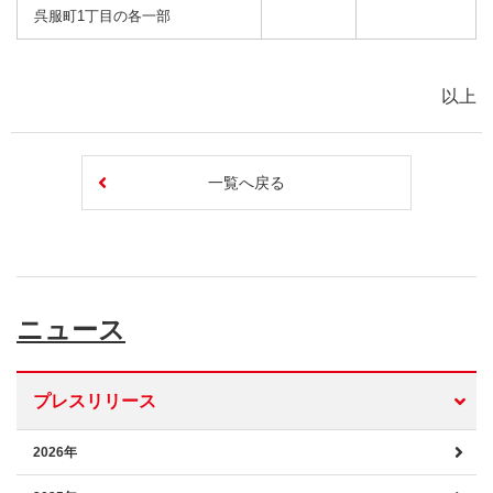
呉服町1丁目の各一部
以上
一覧へ戻る
ニュース
プレスリリース
2026年