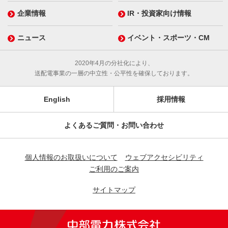
企業情報
IR・投資家向け情報
ニュース
イベント・スポーツ・CM
2020年4月の分社化により、
送配電事業の一層の中立性・公平性を確保しております。
English
採用情報
よくあるご質問・お問い合わせ
個人情報のお取扱いについて
ウェブアクセシビリティ
ご利用のご案内
サイトマップ