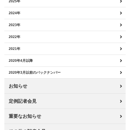
2025年
2024年
2023年
2022年
2021年
2020年4月以降
2020年3月以前のバックナンバー
お知らせ
定例記者会見
重要なお知らせ