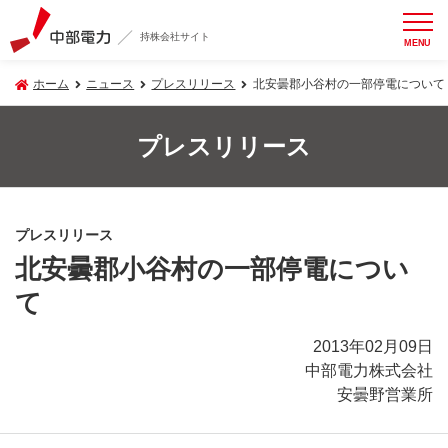
持株会社サイト
MENU
ホーム
ニュース
プレスリリース
北安曇郡小谷村の一部停電について
プレスリリース
プレスリリース
北安曇郡小谷村の一部停電につい
て
2013年02月09日
中部電力株式会社
安曇野営業所