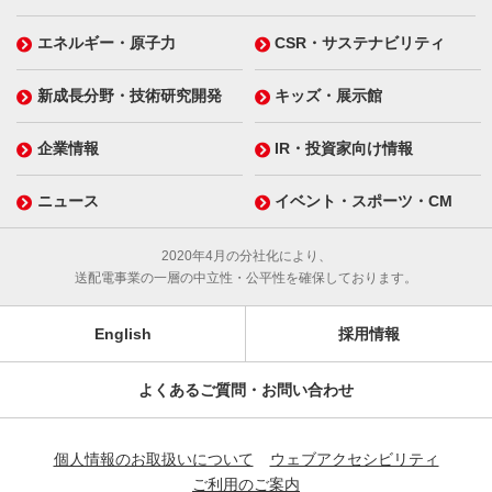
エネルギー・原子力
CSR・サステナビリティ
新成長分野・技術研究開発
キッズ・展示館
企業情報
IR・投資家向け情報
ニュース
イベント・スポーツ・CM
2020年4月の分社化により、
送配電事業の一層の中立性・公平性を確保しております。
English
採用情報
よくあるご質問・お問い合わせ
個人情報のお取扱いについて
ウェブアクセシビリティ
ご利用のご案内