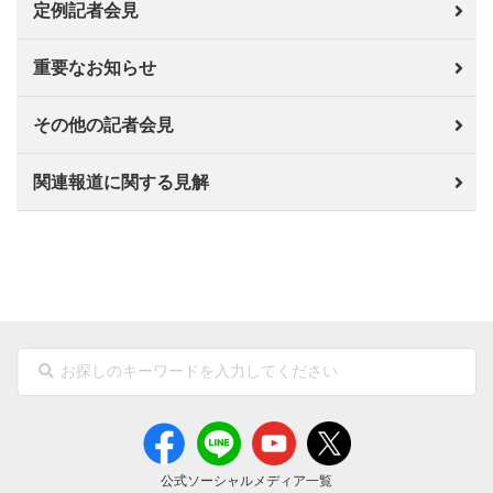
定例記者会見
重要なお知らせ
その他の記者会見
関連報道に関する見解
公式ソーシャルメディア一覧