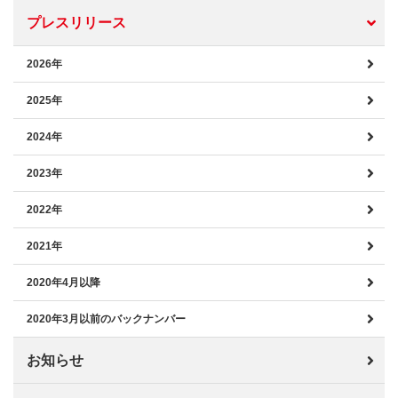
プレスリリース
2026年
2025年
2024年
2023年
2022年
2021年
2020年4月以降
2020年3月以前のバックナンバー
お知らせ