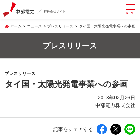
持株会社サイト
MENU
ホーム
ニュース
プレスリリース
タイ国・太陽光発電事業への参画
プレスリリース
プレスリリース
タイ国・太陽光発電事業への参画
2013年02月26日
中部電力株式会社
記事をシェアする