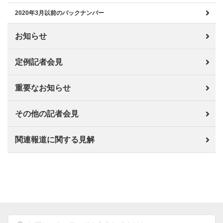
2020年3月以前のバックナンバー
お知らせ
定例記者会見
重要なお知らせ
その他の記者会見
関連報道に関する見解