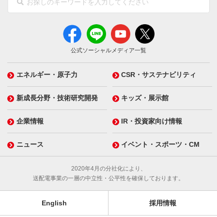
公式ソーシャルメディア一覧
エネルギー・原子力
CSR・サステナビリティ
新成長分野・技術研究開発
キッズ・展示館
企業情報
IR・投資家向け情報
ニュース
イベント・スポーツ・CM
2020年4月の分社化により、
送配電事業の一層の中立性・公平性を確保しております。
English
採用情報