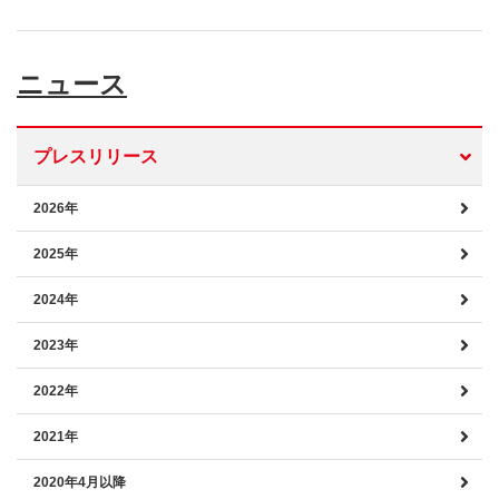
ニュース
プレスリリース
2026年
2025年
2024年
2023年
2022年
2021年
2020年4月以降