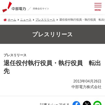
持株会社サイト
MENU
ホーム
ニュース
プレスリリース
退任役付執行役員・執行役員 転出
プレスリリース
プレスリリース
退任役付執行役員・執行役員 転出
先
2013年04月26日
中部電力株式会社
記事をシェアする