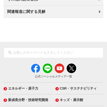
関連報道に関する見解
公式ソーシャルメディア一覧
エネルギー・原子力
CSR・サステナビリティ
新成長分野・技術研究開発
キッズ・展示館