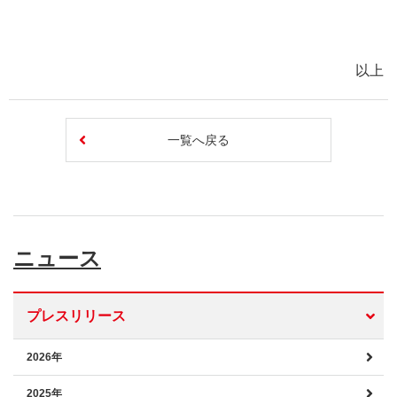
以上
一覧へ戻る
ニュース
プレスリリース
2026年
2025年