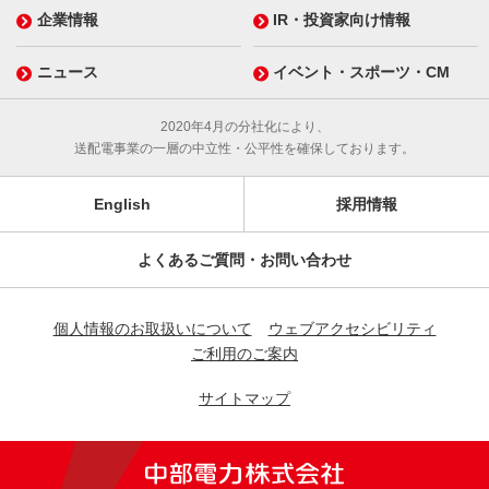
企業情報
IR・投資家向け情報
ニュース
イベント・スポーツ・CM
2020年4月の分社化により、
送配電事業の一層の中立性・公平性を確保しております。
English
採用情報
よくあるご質問・お問い合わせ
個人情報のお取扱いについて
ウェブアクセシビリティ
ご利用のご案内
サイトマップ