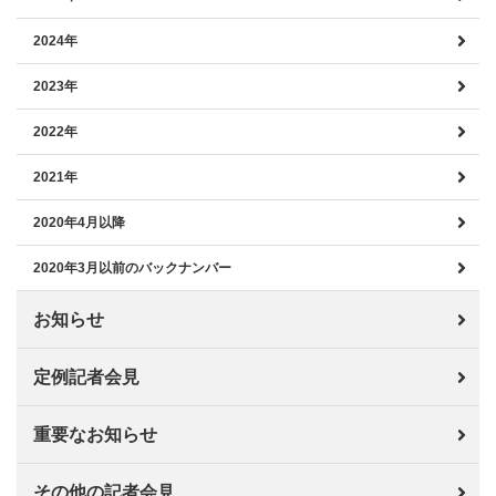
2024年
2023年
2022年
2021年
2020年4月以降
2020年3月以前のバックナンバー
お知らせ
定例記者会見
重要なお知らせ
その他の記者会見