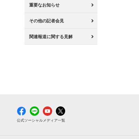
重要なお知らせ
その他の記者会見
関連報道に関する見解
公式ソーシャルメディア一覧