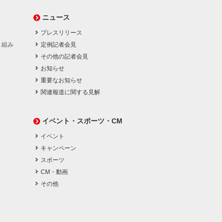
ニュース
プレスリリース
り組み
定例記者会見
その他の記者会見
お知らせ
重要なお知らせ
関連報道に関する見解
イベント・スポーツ・CM
イベント
キャンペーン
スポーツ
CM・動画
その他