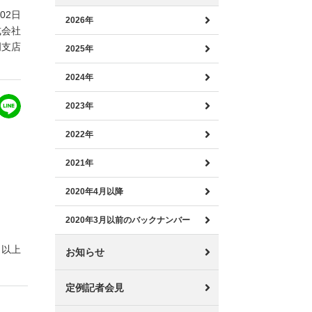
月02日
2026年
式会社
岡支店
2025年
2024年
2023年
2022年
2021年
2020年4月以降
2020年3月以前のバックナンバー
以上
お知らせ
定例記者会見