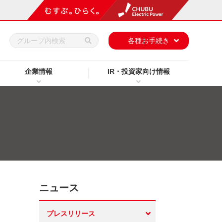
h
各種お手続き
企業情報
IR・投資家向け情報
ニュース
プレスリリース