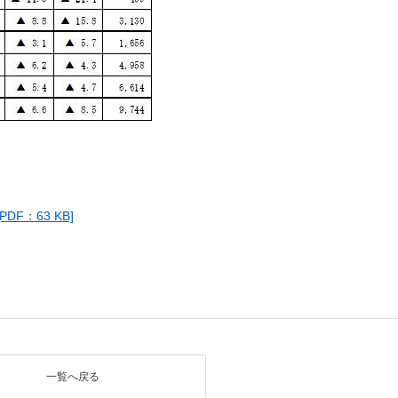
：63 KB]
一覧へ戻る