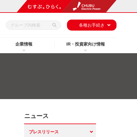
h
各種お手続き
企業情報
IR・投資家向け情報
ニュース
プレスリリース