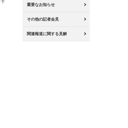
を下
重要なお知らせ
その他の記者会見
関連報道に関する見解