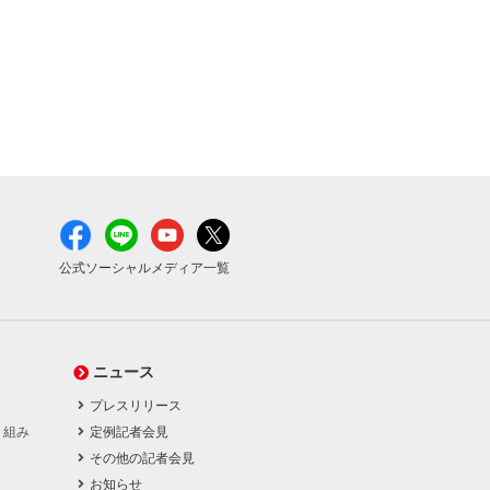
公式ソーシャルメディア一覧
ニュース
プレスリリース
り組み
定例記者会見
その他の記者会見
お知らせ