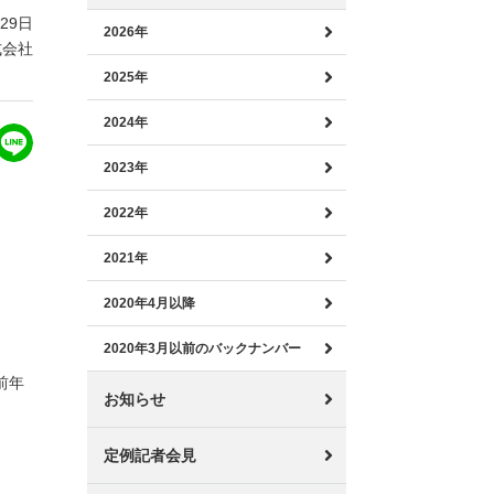
月29日
2026年
式会社
2025年
2024年
2023年
2022年
2021年
2020年4月以降
2020年3月以前のバックナンバー
前年
お知らせ
定例記者会見