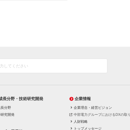
成長分野・技術研究開発
企業情報
成長分野
企業理念・経営ビジョン
術研究開発
中部電力グループにおけるDXの取
人財戦略
トップメッセージ