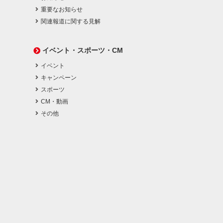
重要なお知らせ
関連報道に関する見解
イベント・スポーツ・CM
イベント
キャンペーン
スポーツ
CM・動画
その他