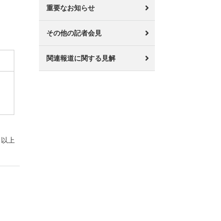
重要なお知らせ
その他の記者会見
関連報道に関する見解
以上