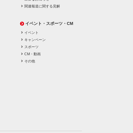
関連報道に関する見解
イベント・スポーツ・CM
イベント
キャンペーン
スポーツ
CM・動画
その他