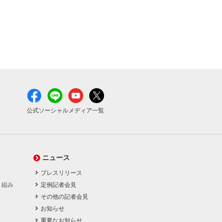
公式ソーシャルメディア一覧
ニュース
プレスリリース
り組み
定例記者会見
その他の記者会見
お知らせ
重要なお知らせ