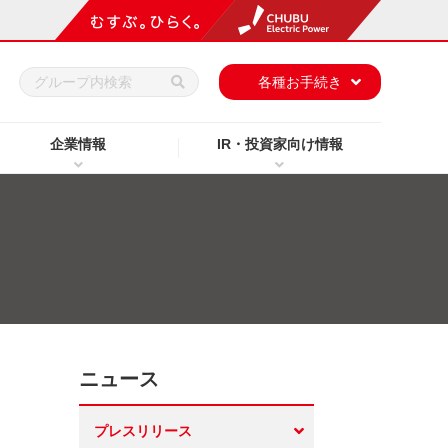
h
各種お手続き
企業情報
IR・投資家向け情報
ニュース
プレスリリース