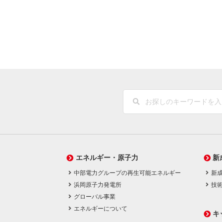
エネルギー・原子力
新
中部電力グループの再生可能エネルギー
新
浜岡原子力発電所
技
グローバル事業
エネルギーについて
キ