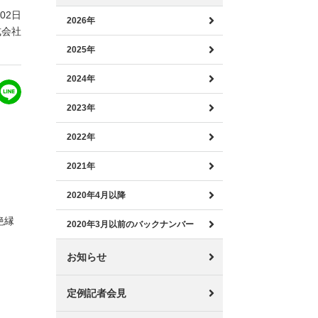
月02日
2026年
式会社
2025年
2024年
2023年
2022年
2021年
2020年4月以降
絶縁
2020年3月以前のバックナンバー
お知らせ
定例記者会見