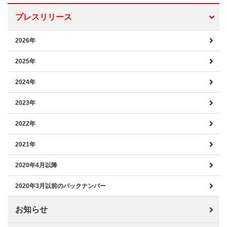
プレスリリース
2026年
2025年
2024年
2023年
2022年
2021年
2020年4月以降
2020年3月以前のバックナンバー
お知らせ