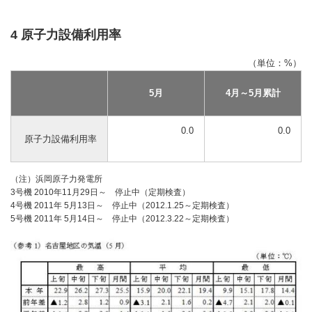
4 原子力設備利用率
（単位：%）
5月
4月～5月累計
0.0
0.0
原子力設備利用率
（注）浜岡原子力発電所
3号機 2010年11月29日～ 停止中（定期検査）
4号機 2011年 5月13日～ 停止中（2012.1.25～定期検査）
5号機 2011年 5月14日～ 停止中（2012.3.22～定期検査）