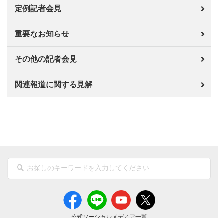
定例記者会見
重要なお知らせ
その他の記者会見
関連報道に関する見解
公式ソーシャルメディア一覧