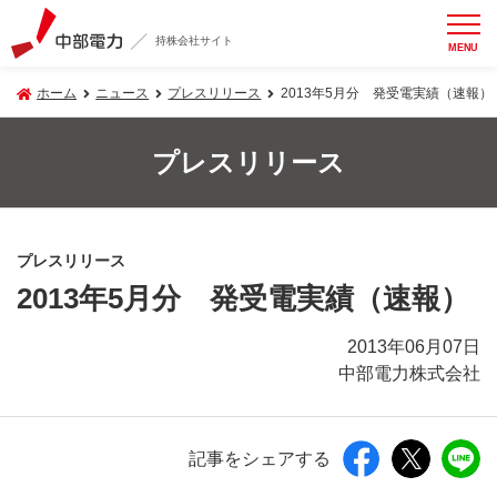
持株会社サイト
MENU
ホーム
ニュース
プレスリリース
2013年5月分 発受電実績（速報）
プレスリリース
プレスリリース
2013年5月分 発受電実績（速報）
2013年06月07日
中部電力株式会社
記事をシェアする