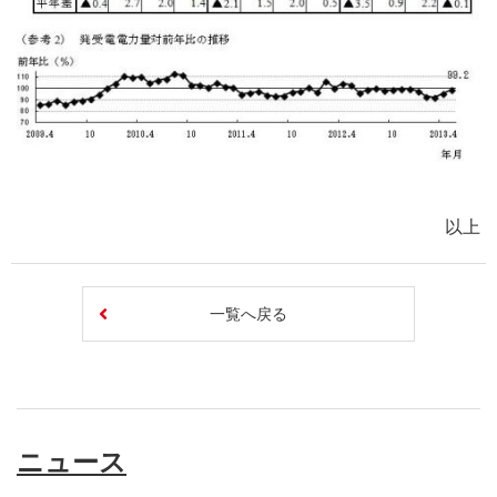
以上
一覧へ戻る
ニュース