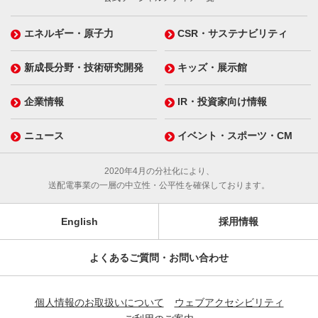
エネルギー・原子力
CSR・サステナビリティ
新成長分野・技術研究開発
キッズ・展示館
企業情報
IR・投資家向け情報
ニュース
イベント・スポーツ・CM
2020年4月の分社化により、
送配電事業の一層の中立性・公平性を確保しております。
English
採用情報
よくあるご質問・お問い合わせ
個人情報のお取扱いについて
ウェブアクセシビリティ