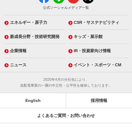
公式ソーシャルメディア一覧
エネルギー・原子力
CSR・サステナビリティ
新成長分野・技術研究開発
キッズ・展示館
企業情報
IR・投資家向け情報
ニュース
イベント・スポーツ・CM
2020年4月の分社化により、
送配電事業の一層の中立性・公平性を確保しております。
English
採用情報
よくあるご質問・お問い合わせ