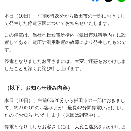
本日（10日）、午前6時28分から飯田市の一部におきまし
て発生した停電原因についてお知らせいたします。
この停電は、当社竜丘変電所構内（飯田市駄科地内）に設
置してある、電圧計測用装置の故障により発生したもので
す。
停電となりましたお客さまには、大変ご迷惑をおかけしま
したことを深くお詫び申し上げます。
（以下、お知らせ済み内容）
本日（10日）、午前6時28分から飯田市の一部におきまし
て、約2,000戸のお客さまが、最長42分間停電いたしまし
たのでお知らせいたします（原因は調査中）。
停電となりましたお客さまには、大変ご迷惑をおかけしま