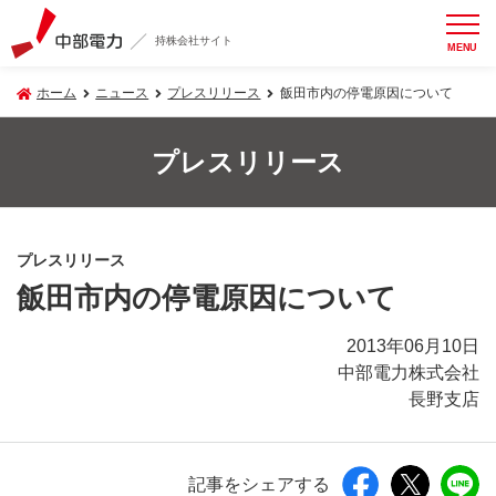
持株会社サイト
MENU
ホーム
ニュース
プレスリリース
飯田市内の停電原因について
プレスリリース
プレスリリース
飯田市内の停電原因について
2013年06月10日
中部電力株式会社
長野支店
記事をシェアする