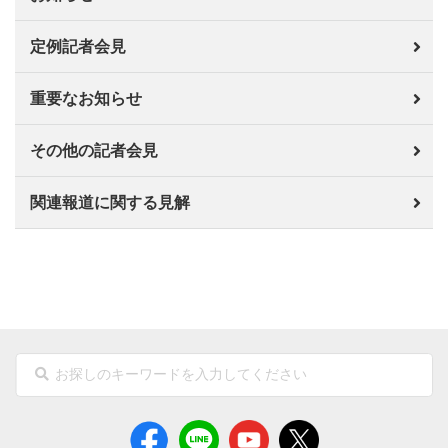
定例記者会見
重要なお知らせ
その他の記者会見
関連報道に関する見解