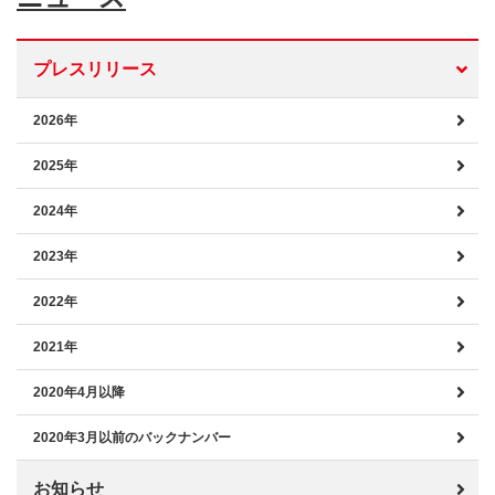
プレスリリース
2026年
2025年
2024年
2023年
2022年
2021年
2020年4月以降
2020年3月以前のバックナンバー
お知らせ