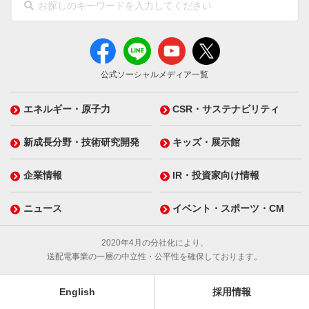
公式ソーシャルメディア一覧
エネルギー・原子力
CSR・サステナビリティ
新成長分野・技術研究開発
キッズ・展示館
企業情報
IR・投資家向け情報
ニュース
イベント・スポーツ・CM
2020年4月の分社化により、
送配電事業の一層の中立性・公平性を確保しております。
English
採用情報