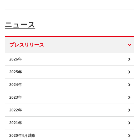
ニュース
プレスリリース
2026年
2025年
2024年
2023年
2022年
2021年
2020年4月以降