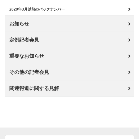
2020年3月以前のバックナンバー
お知らせ
定例記者会見
重要なお知らせ
その他の記者会見
関連報道に関する見解