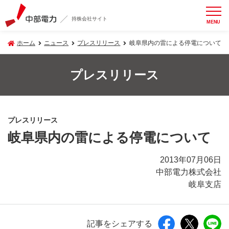
持株会社サイト
MENU
ホーム
ニュース
プレスリリース
岐阜県内の雷による停電について
プレスリリース
プレスリリース
岐阜県内の雷による停電について
2013年07月06日
中部電力株式会社
岐阜支店
記事をシェアする