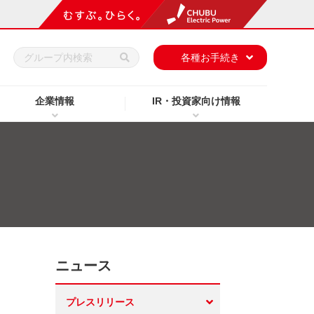
h
各種お手続き
企業情報
IR・投資家向け情報
ニュース
プレスリリース