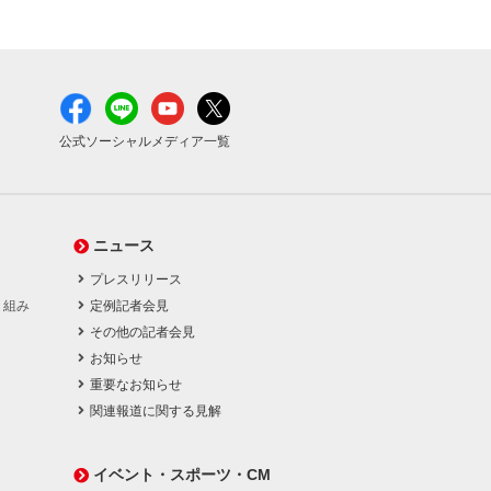
公式ソーシャルメディア一覧
ニュース
プレスリリース
り組み
定例記者会見
その他の記者会見
お知らせ
重要なお知らせ
関連報道に関する見解
イベント・スポーツ・CM