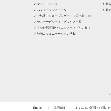
マテリアリティ
教
パフォーマンスデータ
教
中部電力グループレポート（統合報告書）
サステナビリティトピックス一覧
主な外部評価やイニシアティブへの参加
地域コミュニケーション活動
English
採用情報
よくあるご質問・お問い合