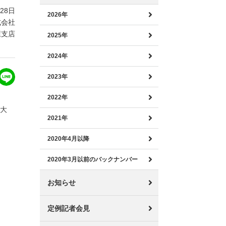
月28日
2026年
式会社
屋支店
2025年
2024年
2023年
2022年
最大
2021年
2020年4月以降
2020年3月以前のバックナンバー
お知らせ
定例記者会見