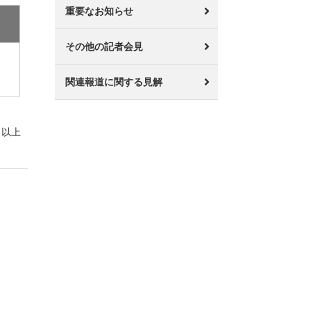
重要なお知らせ
その他の記者会見
関連報道に関する見解
以上