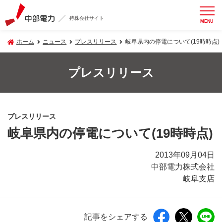
持株会社サイト
MENU
ホーム
ニュース
プレスリリース
岐阜県内の停電について(19時時点)
プレスリリース
プレスリリース
岐阜県内の停電について(19時時点)
2013年09月04日
中部電力株式会社
岐阜支店
記事をシェアする