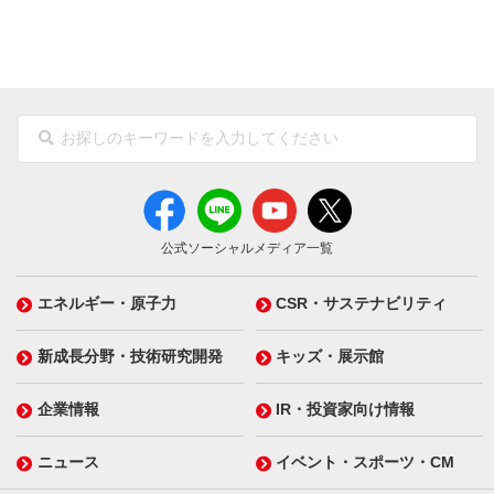
公式ソーシャルメディア一覧
エネルギー・原子力
CSR・サステナビリティ
新成長分野・技術研究開発
キッズ・展示館
企業情報
IR・投資家向け情報
ニュース
イベント・スポーツ・CM