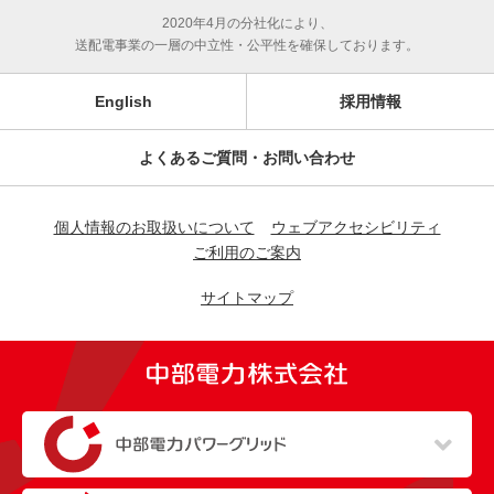
2020年4月の分社化により、
送配電事業の一層の中立性・公平性を確保しております。
English
採用情報
よくあるご質問・お問い合わせ
個人情報のお取扱いについて
ウェブアクセシビリティ
ご利用のご案内
サイトマップ
（新しいウィンドウを開きます）