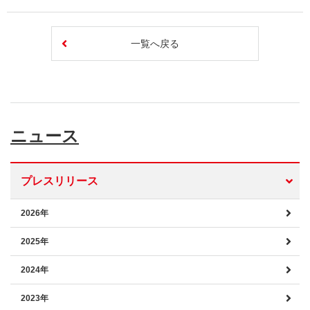
一覧へ戻る
ニュース
プレスリリース
2026年
2025年
2024年
2023年