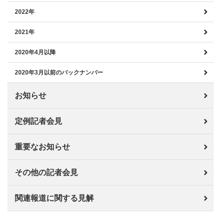
2022年
2021年
2020年4月以降
2020年3月以前のバックナンバー
お知らせ
定例記者会見
重要なお知らせ
その他の記者会見
関連報道に関する見解