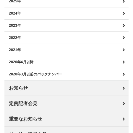
2025年
2024年
2023年
2022年
2021年
2020年4月以降
2020年3月以前のバックナンバー
お知らせ
定例記者会見
重要なお知らせ