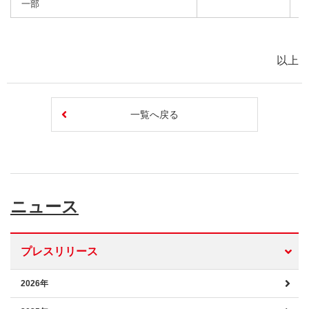
一部
以上
一覧へ戻る
ニュース
プレスリリース
2026年