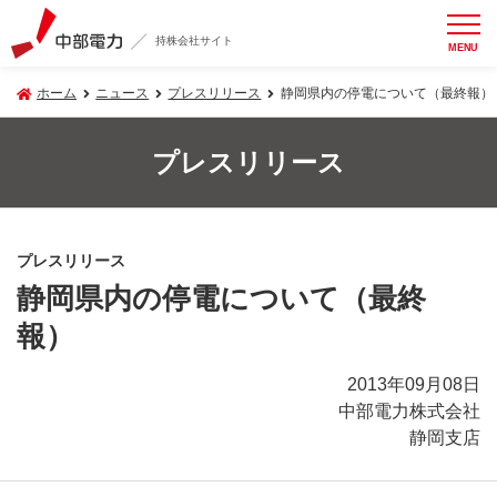
持株会社サイト
MENU
ホーム
ニュース
プレスリリース
静岡県内の停電について（最終報）
プレスリリース
プレスリリース
静岡県内の停電について（最終
報）
2013年09月08日
中部電力株式会社
静岡支店