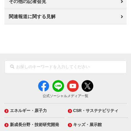
その他の記者会見
関連報道に関する見解
公式ソーシャルメディア一覧
エネルギー・原子力
CSR・サステナビリティ
新成長分野・技術研究開発
キッズ・展示館