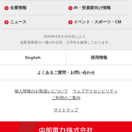
企業情報
IR・投資家向け情報
ニュース
イベント・スポーツ・CM
2020年4月の分社化により、
送配電事業の一層の中立性・公平性を確保しております。
English
採用情報
よくあるご質問・お問い合わせ
個人情報のお取扱いについて
ウェブアクセシビリティ
ご利用のご案内
サイトマップ