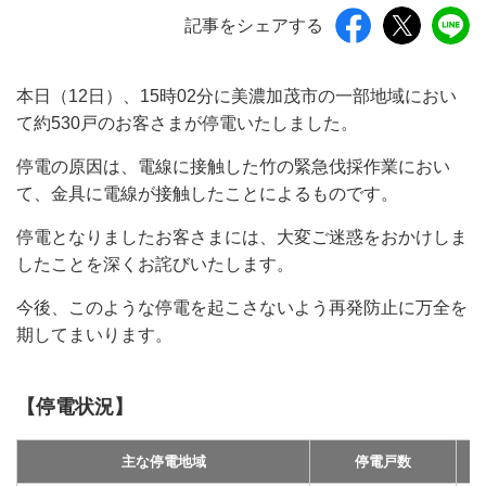
記事をシェアする
本日（12日）、15時02分に美濃加茂市の一部地域におい
て約530戸のお客さまが停電いたしました。
停電の原因は、電線に接触した竹の緊急伐採作業におい
て、金具に電線が接触したことによるものです。
停電となりましたお客さまには、大変ご迷惑をおかけしま
したことを深くお詫びいたします。
今後、このような停電を起こさないよう再発防止に万全を
期してまいります。
【停電状況】
主な停電地域
停電戸数