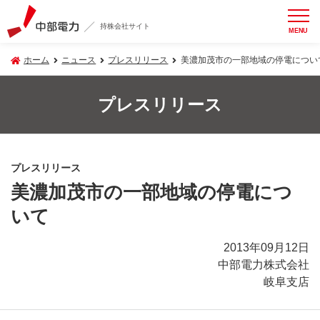
持株会社サイト
MENU
ホーム
ニュース
プレスリリース
美濃加茂市の一部地域の停電につい
プレスリリース
プレスリリース
美濃加茂市の一部地域の停電につ
いて
2013年09月12日
中部電力株式会社
岐阜支店