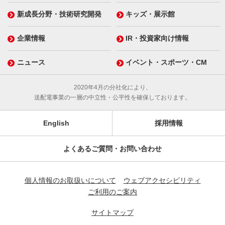
新成長分野・技術研究開発
キッズ・展示館
企業情報
IR・投資家向け情報
ニュース
イベント・スポーツ・CM
2020年4月の分社化により、
送配電事業の一層の中立性・公平性を確保しております。
English
採用情報
よくあるご質問・お問い合わせ
個人情報のお取扱いについて
ウェブアクセシビリティ
ご利用のご案内
サイトマップ