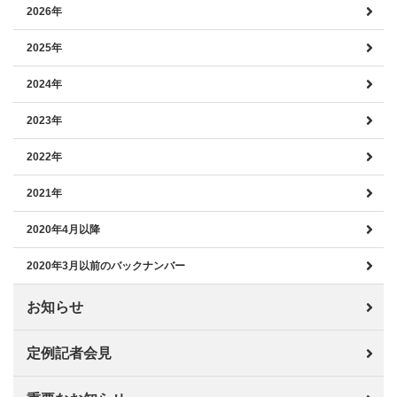
2026年
2025年
2024年
2023年
2022年
2021年
2020年4月以降
2020年3月以前のバックナンバー
お知らせ
定例記者会見