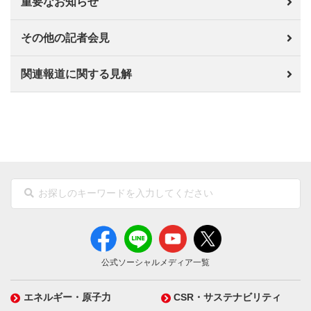
重要なお知らせ
その他の記者会見
関連報道に関する見解
公式ソーシャルメディア一覧
エネルギー・原子力
CSR・サステナビリティ