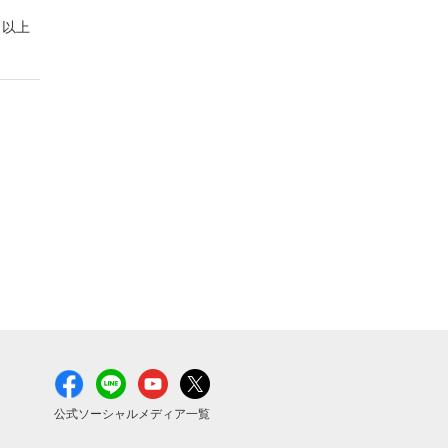
以上
公式ソーシャルメディア一覧