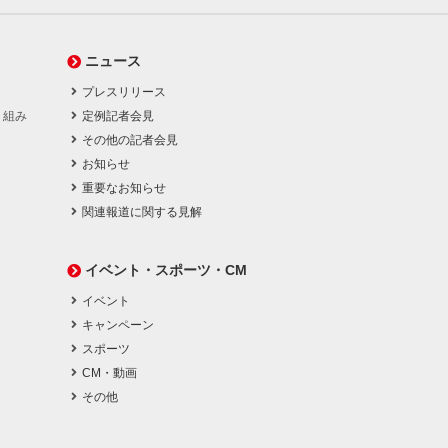
ニュース
プレスリリース
り組み
定例記者会見
その他の記者会見
お知らせ
重要なお知らせ
関連報道に関する見解
イベント・スポーツ・CM
イベント
キャンペーン
スポーツ
CM・動画
その他