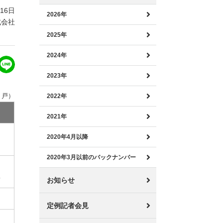
月16日
2026年
式会社
2025年
2024年
2023年
：戸）
2022年
2021年
2020年4月以降
2020年3月以前のバックナンバー
田
部
お知らせ
定例記者会見