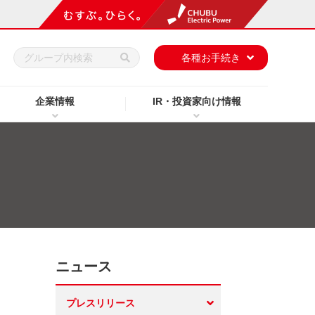
h
各種お手続き
企業情報
IR・投資家向け情報
ニュース
プレスリリース