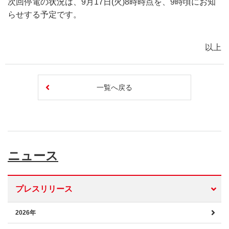
次回停電の状況は、9月17日(火)8時時点を、9時頃にお知
らせする予定です。
以上
一覧へ戻る
ニュース
プレスリリース
2026年