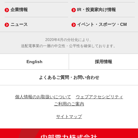
企業情報
IR・投資家向け情報
ニュース
イベント・スポーツ・CM
2020年4月の分社化により、
送配電事業の一層の中立性・公平性を確保しております。
English
採用情報
よくあるご質問・お問い合わせ
個人情報のお取扱いについて
ウェブアクセシビリティ
ご利用のご案内
サイトマップ