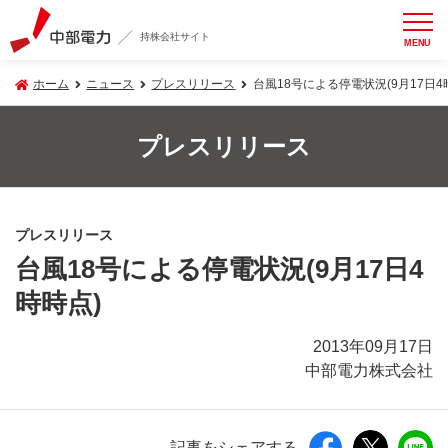
持株会社サイト
MENU
ホーム
ニュース
プレスリリース
台風18号による停電状況(9月17日4
プレスリリース
プレスリリース
台風18号による停電状況(9月17日4
時時点)
2013年09月17日
中部電力株式会社
記事をシェアする