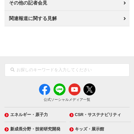
その他の記者会見
関連報道に関する見解
公式ソーシャルメディア一覧
エネルギー・原子力
CSR・サステナビリティ
新成長分野・技術研究開発
キッズ・展示館