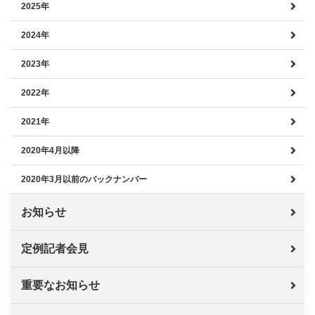
2025年
2024年
2023年
2022年
2021年
2020年4月以降
2020年3月以前のバックナンバー
お知らせ
定例記者会見
重要なお知らせ