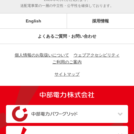
送配電事業の一層の中立性・公平性を確保しております。
English
採用情報
よくあるご質問・お問い合わせ
個人情報のお取扱いについて
ウェブアクセシビリティ
ご利用のご案内
サイトマップ
（新しいウィンドウを開きます）