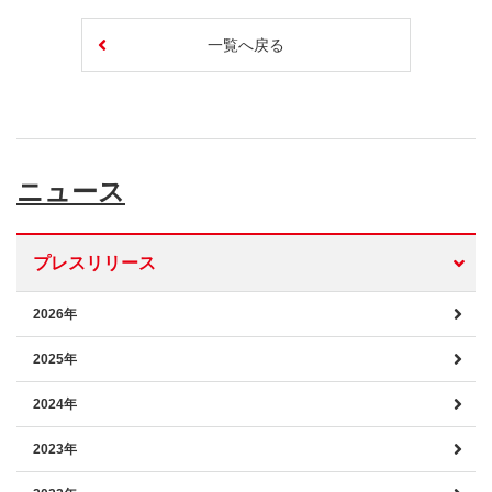
一覧へ戻る
ニュース
プレスリリース
2026年
2025年
2024年
2023年