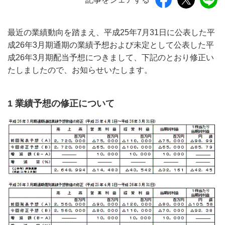
最近の業績動向を踏まえ、平成25年7月31日に公表した平
成26年3月期通期の業績予想および未定として公表した平
成26年3月期配当予想につきまして、下記のとおり修正い
たしましたので、お知らせいたします。
1 業績予想の修正について