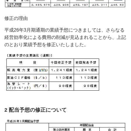
修正の理由
平成26年3月期通期の業績予想につきましては、さらなる
経営効率化による費用の削減が見込まれることから、上記
のとおり業績予想を修正いたしました。
2 配当予想の修正について