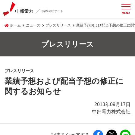
持株会社サイト
MENU
ホーム
ニュース
プレスリリース
業績予想および配当予想の修正に関
プレスリリース
プレスリリース
業績予想および配当予想の修正に
関するお知らせ
2013年09月17日
中部電力株式会社
記事をシェアする