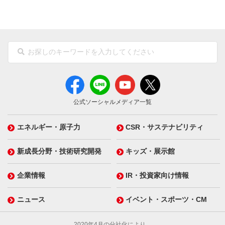
公式ソーシャルメディア一覧
エネルギー・原子力
CSR・サステナビリティ
新成長分野・技術研究開発
キッズ・展示館
企業情報
IR・投資家向け情報
ニュース
イベント・スポーツ・CM
2020年4月の分社化により、