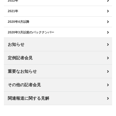
2022年
2021年
2020年4月以降
2020年3月以前のバックナンバー
お知らせ
定例記者会見
重要なお知らせ
その他の記者会見
関連報道に関する見解