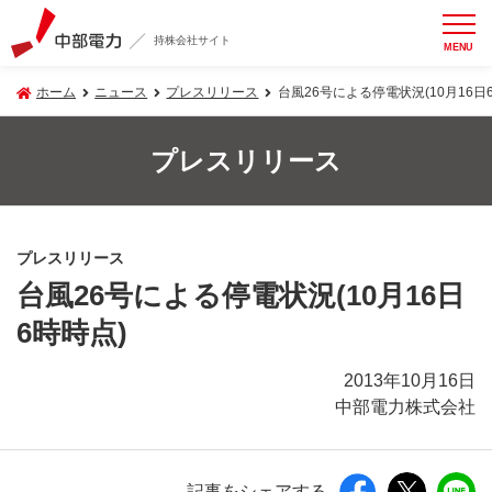
持株会社サイト
MENU
ホーム
ニュース
プレスリリース
台風26号による停電状況(10月16日
プレスリリース
プレスリリース
台風26号による停電状況(10月16日
6時時点)
2013年10月16日
中部電力株式会社
記事をシェアする