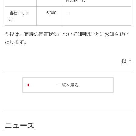
村の各一部
当社エリア
5,080
計
今後は、定時の停電状況について1時間ごとにお知らせい
たします。
以上
一覧へ戻る
ニュース