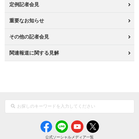
定例記者会見
重要なお知らせ
その他の記者会見
関連報道に関する見解
公式ソーシャルメディア一覧