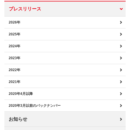
プレスリリース
2026年
2025年
2024年
2023年
2022年
2021年
2020年4月以降
2020年3月以前のバックナンバー
お知らせ