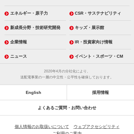
エネルギー・原子力
CSR・サステナビリティ
新成長分野・技術研究開発
キッズ・展示館
企業情報
IR・投資家向け情報
ニュース
イベント・スポーツ・CM
2020年4月の分社化により、
送配電事業の一層の中立性・公平性を確保しております。
English
採用情報
よくあるご質問・お問い合わせ
個人情報のお取扱いについて
ウェブアクセシビリティ
ご利用のご案内