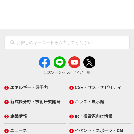
公式ソーシャルメディア一覧
エネルギー・原子力
CSR・サステナビリティ
新成長分野・技術研究開発
キッズ・展示館
企業情報
IR・投資家向け情報
ニュース
イベント・スポーツ・CM