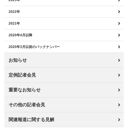
2023年
2022年
2021年
2020年4月以降
2020年3月以前のバックナンバー
お知らせ
定例記者会見
重要なお知らせ
その他の記者会見
関連報道に関する見解