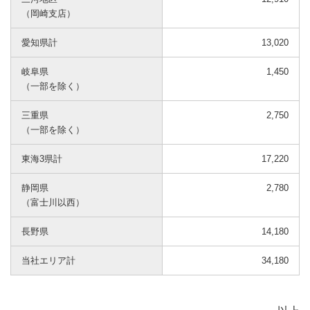
（岡崎支店）
愛知県計
13,020
岐阜県
1,450
（一部を除く）
三重県
2,750
（一部を除く）
東海3県計
17,220
静岡県
2,780
（富士川以西）
長野県
14,180
当社エリア計
34,180