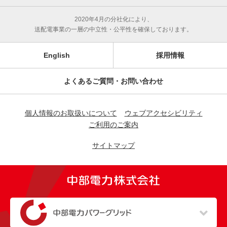
2020年4月の分社化により、
送配電事業の一層の中立性・公平性を確保しております。
English
採用情報
よくあるご質問・お問い合わせ
個人情報のお取扱いについて
ウェブアクセシビリティ
ご利用のご案内
サイトマップ
（新しいウィンドウを開きます）