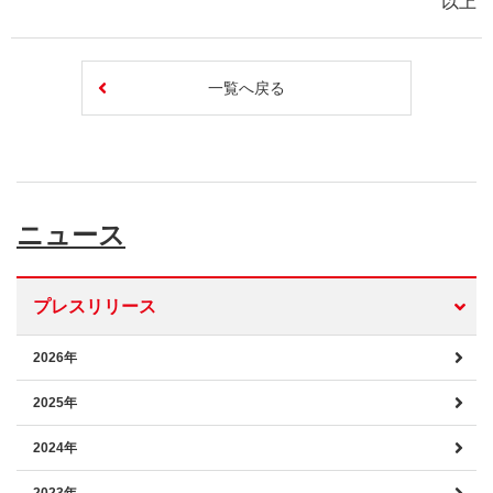
以上
一覧へ戻る
ニュース
プレスリリース
2026年
2025年
2024年